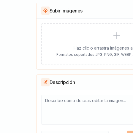
Subir imágenes
Haz clic o arrastra imágenes a
Formatos soportados JPG, PNG, GIF, WEBP,
Descripción