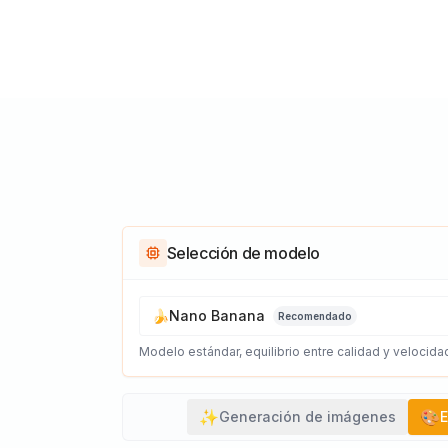
Selección de modelo
🍌
Nano Banana
Recomendado
Modelo estándar, equilibrio entre calidad y velocida
✨
🎨
Generación de imágenes
E