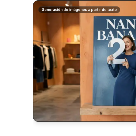
Generación de imágenes a partir de texto
$