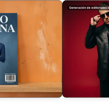
Generación de editoriales
$