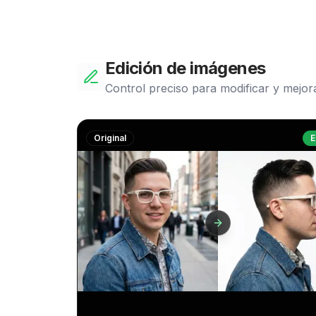
Edición de imágenes
Control preciso para modificar y mejor
Original
E