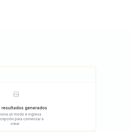
 resultados generados
iona un modo e ingresa
cripción para comenzar a
crear