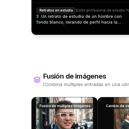
Retratos en estudio
$
Un retrato de estudio de un hombre con
fondo blanco, mirando de perfil hacia la
derecha.
Fusión de imágenes
Combina múltiples entradas en una ob
Fusión de múltiples imágenes
Cambio de ve