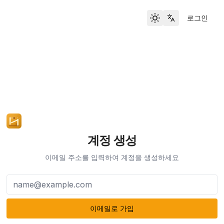
로그인
Toggle theme
Locale Switch
계정 생성
이메일 주소를 입력하여 계정을 생성하세요
이메일
이메일로 가입