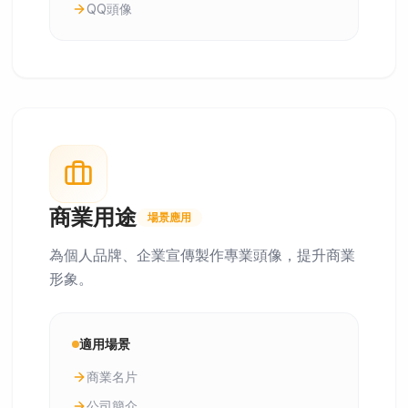
QQ頭像
商業用途
場景應用
為個人品牌、企業宣傳製作專業頭像，提升商業
形象。
適用場景
商業名片
公司簡介