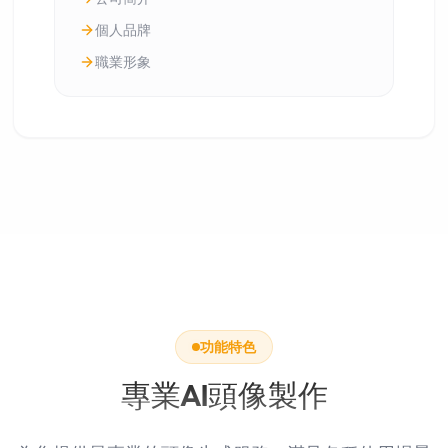
個人品牌
職業形象
功能特色
專業AI頭像製作