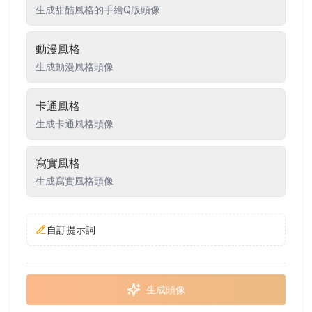
生成甜酷風格的手繪Q版頭像
動漫風格
生成動漫風格頭像
卡通風格
生成卡通風格頭像
寫實風格
生成寫實風格頭像
自訂提示詞
生成頭像