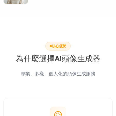
核心優勢
為什麼選擇AI頭像生成器
專業、多樣、個人化的頭像生成服務