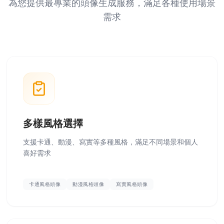
為您提供最專業的頭像生成服務，滿足各種使用場景
需求
多樣風格選擇
支援卡通、動漫、寫實等多種風格，滿足不同場景和個人
喜好需求
卡通風格頭像
動漫風格頭像
寫實風格頭像