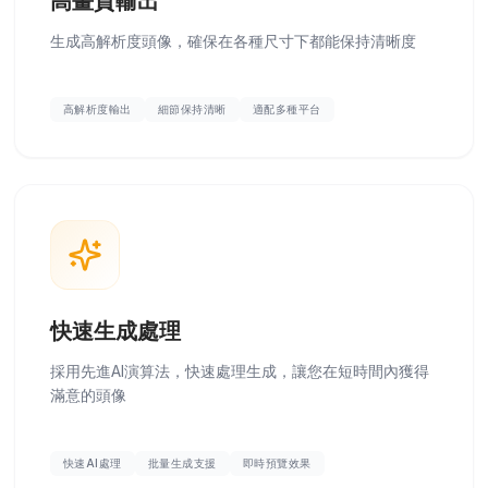
高畫質輸出
生成高解析度頭像，確保在各種尺寸下都能保持清晰度
高解析度輸出
細節保持清晰
適配多種平台
快速生成處理
採用先進AI演算法，快速處理生成，讓您在短時間內獲得
滿意的頭像
快速AI處理
批量生成支援
即時預覽效果