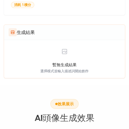
消耗 1 積分
生成結果
暫無生成結果
選擇模式並輸入描述詞開始創作
效果展示
AI頭像生成效果