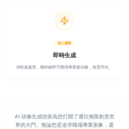
核心優勢
即時生成
AI快速處理，幾秒鐘即可獲得專業級頭像，無需等待。
AI 頭像生成技術為您打開了通往無限創意世
界的大門。無論您是追求職場專業形象，還