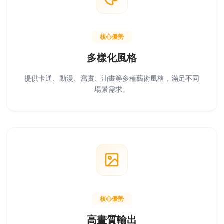
核心優勢
多樣化風格
提供卡通、動漫、寫實、油畫等多種藝術風格，滿足不同
場景需求。
核心優勢
高畫質輸出