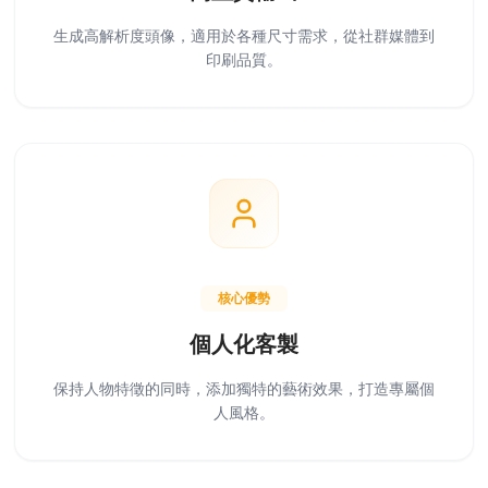
生成高解析度頭像，適用於各種尺寸需求，從社群媒體到
印刷品質。
核心優勢
個人化客製
保持人物特徵的同時，添加獨特的藝術效果，打造專屬個
人風格。