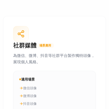
社群媒體
場景應用
為微信、微博、抖音等社群平台製作獨特頭像，
展現個人風格。
適用場景
微信頭像
微博頭像
抖音頭像