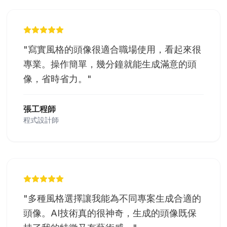
"
寫實風格的頭像很適合職場使用，看起來很
專業。操作簡單，幾分鐘就能生成滿意的頭
像，省時省力。
"
張工程師
程式設計師
"
多種風格選擇讓我能為不同專案生成合適的
頭像。AI技術真的很神奇，生成的頭像既保