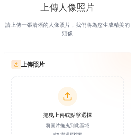
上傳人像照片
請上傳一張清晰的人像照片，我們將為您生成精美的
頭像
上傳照片
拖曳上傳或點擊選擇
將圖片拖曳到此區域
或點擊選擇檔案