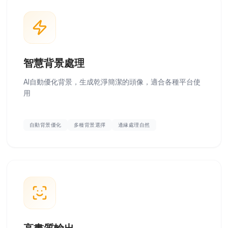
智慧背景處理
AI自動優化背景，生成乾淨簡潔的頭像，適合各種平台使
用
自動背景優化
多種背景選擇
邊緣處理自然