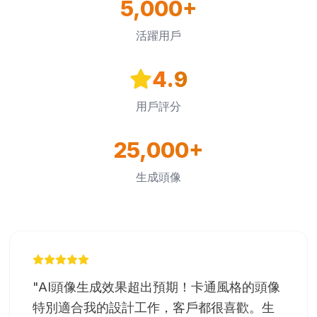
5,000+
活躍用戶
4.9
用戶評分
25,000+
生成頭像
"
AI頭像生成效果超出預期！卡通風格的頭像
特別適合我的設計工作，客戶都很喜歡。生