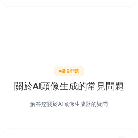
常見問題
關於AI頭像生成的常見問題
解答您關於AI頭像生成器的疑問