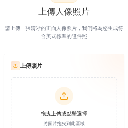
上傳人像照片
請上傳一張清晰的正面人像照片，我們將為您生成符
合美式標準的證件照
上傳照片
拖曳上傳或點擊選擇
將圖片拖曳到此區域