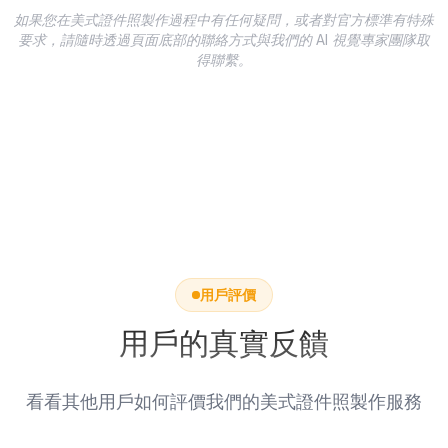
果越佳。
如果您在美式證件照製作過程中有任何疑問，或者對官方標準有特殊
要求，請隨時透過頁面底部的聯絡方式與我們的 AI 視覺專家團隊取
得聯繫。
用戶評價
用戶的真實反饋
看看其他用戶如何評價我們的美式證件照製作服務