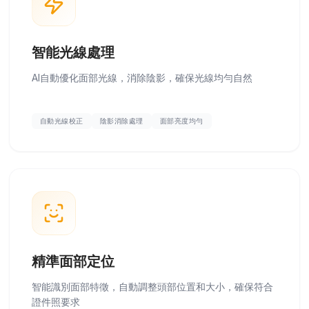
智能光線處理
AI自動優化面部光線，消除陰影，確保光線均勻自然
自動光線校正
陰影消除處理
面部亮度均勻
精準面部定位
智能識別面部特徵，自動調整頭部位置和大小，確保符合
證件照要求