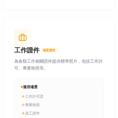
工作證件
場景應用
為各類工作相關證件提供標準照片，包括工作許
可、專業執照等。
適用場景
工作許可證
專業執照
員工證件