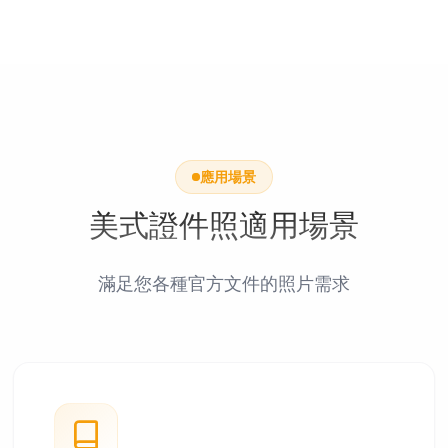
應用場景
美式證件照適用場景
滿足您各種官方文件的照片需求