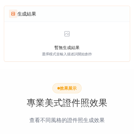
生成結果
暫無生成結果
選擇模式並輸入描述詞開始創作
效果展示
專業美式證件照效果
查看不同風格的證件照生成效果