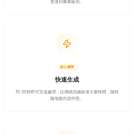
度達到像素級別。
核心優勢
快速生成
10-30秒即可完成處理，比傳統拍攝節省大量時間，隨時
隨地製作證件照。