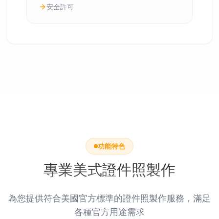
安全許可
功能特色
專業美式證件照製作
為您提供符合美國官方標準的證件照製作服務，滿足
各種官方用途需求