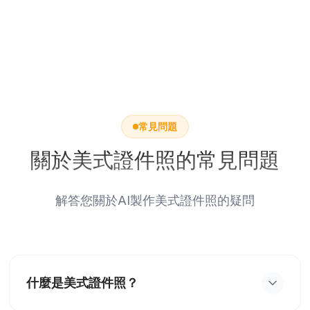
常見問題
關於美式證件照的常見問題
解答您關於AI製作美式證件照的疑問
什麼是美式證件照？