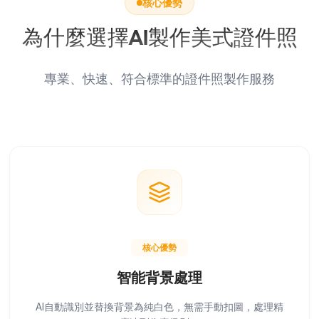
核心優勢
為什麼選擇AI製作美式證件照
專業、快速、符合標準的證件照製作服務
核心優勢
智能背景處理
AI自動識別並替換背景為純白色，無需手動扣圖，處理精