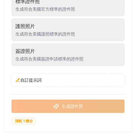
標準證件照
生成符合美國官方標準的證件照
護照照片
生成符合美國護照標準的證件照
簽證照片
生成符合美國簽證申請標準的證件照
自訂提示詞
生成證件照
消耗 1 積分