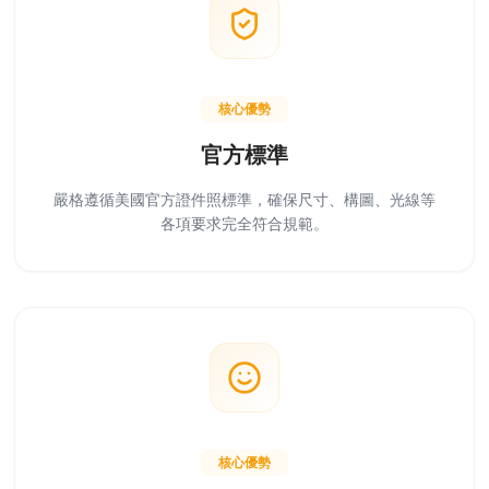
核心優勢
官方標準
嚴格遵循美國官方證件照標準，確保尺寸、構圖、光線等
各項要求完全符合規範。
核心優勢