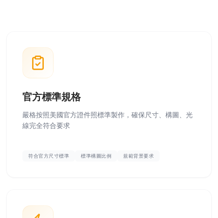
官方標準規格
嚴格按照美國官方證件照標準製作，確保尺寸、構圖、光
線完全符合要求
符合官方尺寸標準
標準構圖比例
規範背景要求