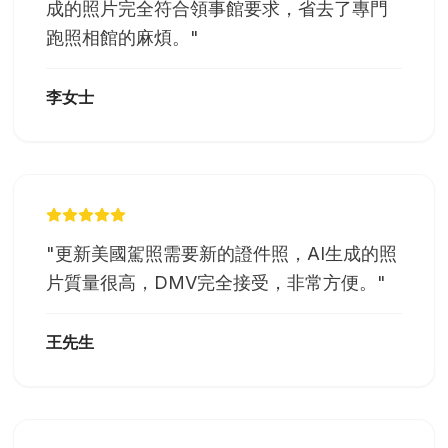
成的照片完全符合領事館要求，省去了專門
跑照相館的麻煩。
"
李女士
"
更新美國駕照需要新的證件照，AI生成的照
片質量很高，DMV完全接受，非常方便。
"
王先生