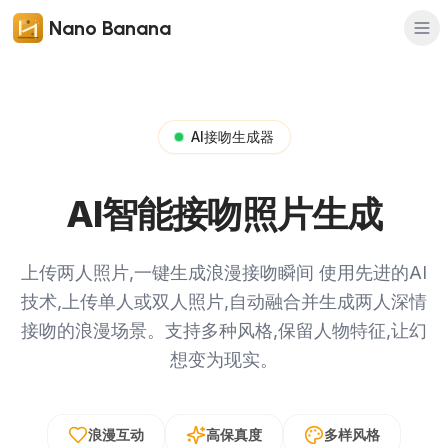
Nano Banana
AI接吻生成器
AI智能接吻照片生成
上传两人照片,一键生成浪漫接吻瞬间
使用先进的AI
技术,上传单人或双人照片,自动融合并生成两人深情
接吻的浪漫场景。支持多种风格,保留人物特征,让幻
想变为现实。
浪漫互动
高保真度
多样风格