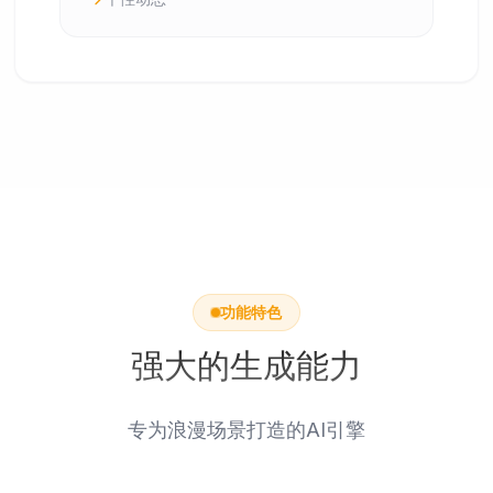
功能特色
强大的生成能力
专为浪漫场景打造的AI引擎