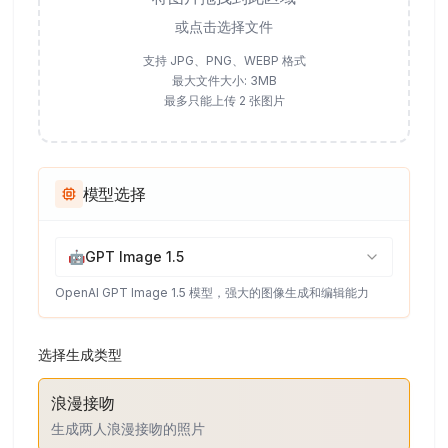
或点击选择文件
支持 JPG、PNG、WEBP 格式
最大文件大小: 3MB
最多只能上传 2 张图片
模型选择
🤖
GPT Image 1.5
OpenAI GPT Image 1.5 模型，强大的图像生成和编辑能力
选择生成类型
浪漫接吻
生成两人浪漫接吻的照片