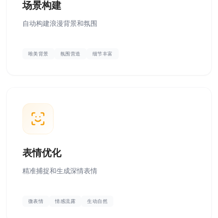
场景构建
自动构建浪漫背景和氛围
唯美背景
氛围营造
细节丰富
表情优化
精准捕捉和生成深情表情
微表情
情感流露
生动自然