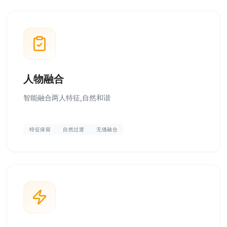
人物融合
智能融合两人特征,自然和谐
特征保留
自然过渡
无缝融合