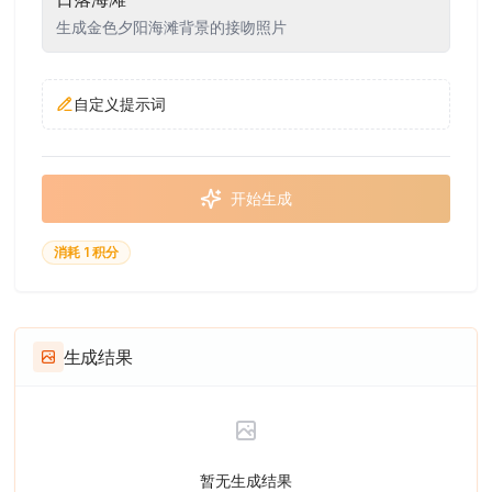
生成金色夕阳海滩背景的接吻照片
自定义提示词
开始生成
消耗 1 积分
生成结果
暂无生成结果