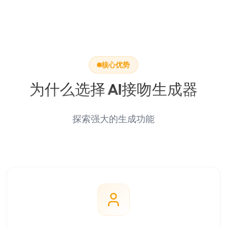
核心优势
为什么选择 AI接吻生成器
探索强大的生成功能