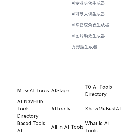
AI专业头像生成器
AI可动人偶生成器
AI辛普森角色生成器
AI图片动效生成器
方形脸生成器
T0 AI Tools
MossAI Tools
AIStage
Directory
AI NavHub
Tools
AIToolly
ShowMeBestAI
Directory
Based Tools
What Is Ai
All in AI Tools
AI
Tools