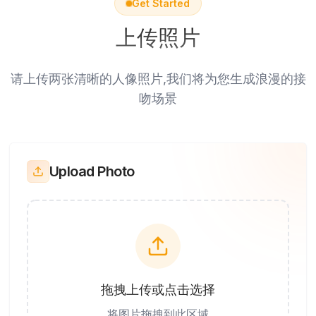
Get Started
上传照片
请上传两张清晰的人像照片,我们将为您生成浪漫的接
吻场景
Upload Photo
拖拽上传或点击选择
将图片拖拽到此区域