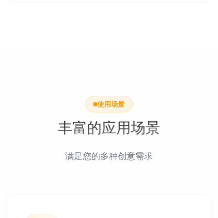
使用场景
丰富的应用场景
满足您的多种创意需求