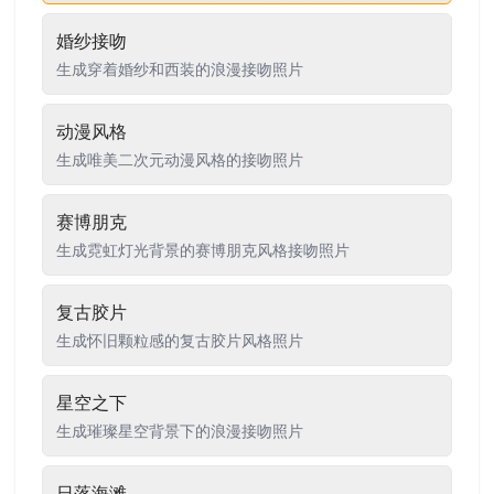
婚纱接吻
生成穿着婚纱和西装的浪漫接吻照片
动漫风格
生成唯美二次元动漫风格的接吻照片
赛博朋克
生成霓虹灯光背景的赛博朋克风格接吻照片
复古胶片
生成怀旧颗粒感的复古胶片风格照片
星空之下
生成璀璨星空背景下的浪漫接吻照片
日落海滩