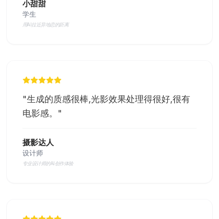
小甜甜
学生
用AI拉近异地恋的距离
"
生成的质感很棒,光影效果处理得很好,很有
电影感。
"
摄影达人
设计师
专业设计师的AI创作体验