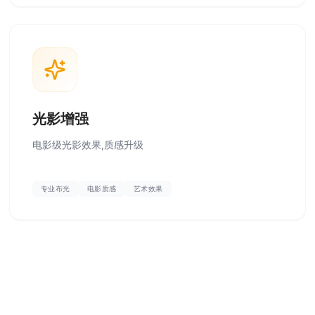
光影增强
电影级光影效果,质感升级
专业布光
电影质感
艺术效果