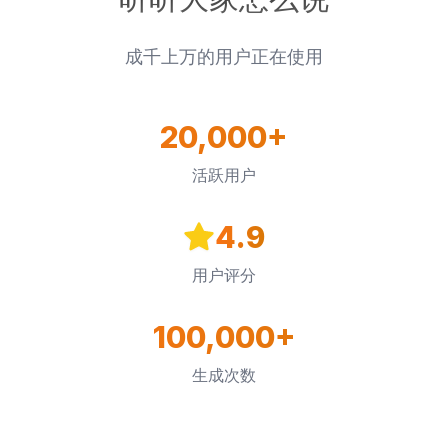
听听大家怎么说
成千上万的用户正在使用
20,000+
活跃用户
4.9
用户评分
100,000+
生成次数