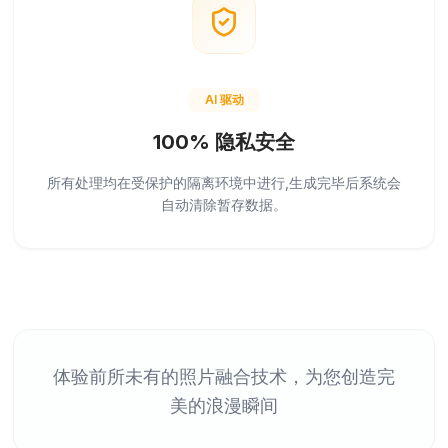
AI 驱动
100% 隐私安全
所有处理均在受保护的隔离环境中进行,生成完毕后系统会
自动清除暂存数据。
体验前所未有的照片融合技术，为您创造完
美的浪漫瞬间