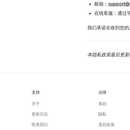
邮箱：
support@
在线客服：通过
我们承诺在收到您的
本隐私政策最后更新时
支持
法律
关于
条款
更新日志
隐私
联系我们
退款政策