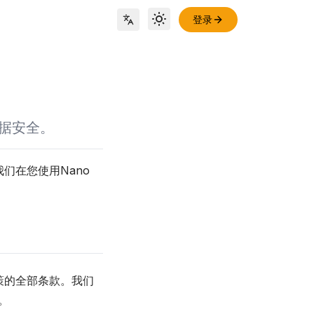
登录
Toggle theme
Locale Switch
数据安全。
我们在您使用Nano
政策的全部条款。我们
。