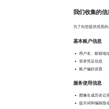
我们收集的信
为了向您提供优质的
基本账户信息
用户名、邮箱地
登录凭证信息
账户偏好设置
服务使用信息
图像生成历史记
提示词和编辑指