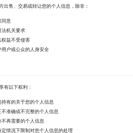
方出售、交易或转让您的个人信息，除非：
权同意
司法机关要求
法权益不受侵害
护用户或公众的人身安全
享有以下权利：
们持有的关于您的个人信息
正不准确或不完整的个人信息
除不再需要的个人信息
特定情况下限制对您个人信息的处理