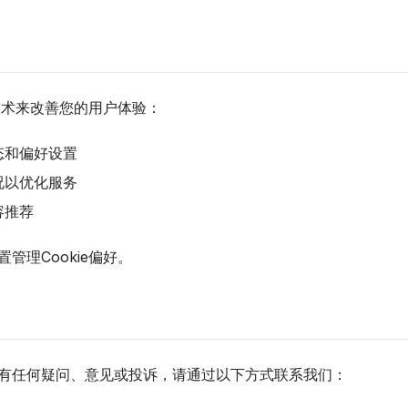
等技术来改善您的用户体验：
态和偏好设置
况以优化服务
容推荐
管理Cookie偏好。
有任何疑问、意见或投诉，请通过以下方式联系我们：