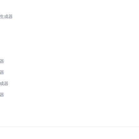
拍生成器
成器
成器
生成器
成器