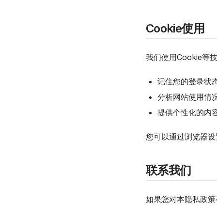
Cookie使用
我们使用Cookie
记住您的登录状
分析网站使用情
提供个性化的内
您可以通过浏览器设置
联系我们
如果您对本隐私政策