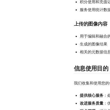
积分使用和充值
服务使用统计数
上传的图像内容
用于编辑和融合
生成的图像结果
相关的元数据信
信息使用目的
我们收集和使用您的
提供核心服务
：
改进服务质量
：