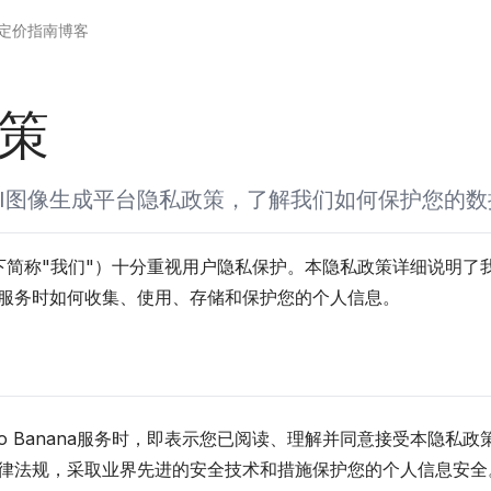
定价
指南
博客
策
ana AI图像生成平台隐私政策，了解我们如何保护您的
a（以下简称"我们"）十分重视用户隐私保护。本隐私政策详细说明了
像生成服务时如何收集、使用、存储和保护您的个人信息。
o Banana服务时，即表示您已阅读、理解并同意接受本隐私
律法规，采取业界先进的安全技术和措施保护您的个人信息安全