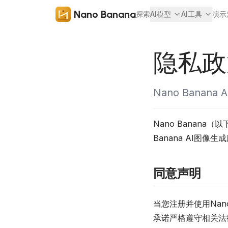
Nano Banana
探索
AI模型
AI工具
演示
隐私政
Nano Ban
Nano Banan
Banana AI图
同意声明
当您注册并使用Nan
承诺严格遵守相关法