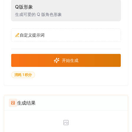
Q版形象
生成可爱的 Q 版角色形象
自定义提示词
开始生成
消耗 1 积分
生成结果