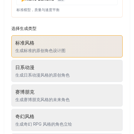
标准模型，质量与速度平衡
选择生成类型
标准风格
生成标准的原创角色设计图
日系动漫
生成日系动漫风格的原创角色
赛博朋克
生成赛博朋克风格的未来角色
奇幻风格
生成奇幻 RPG 风格的角色立绘