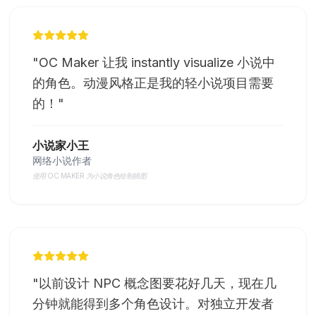
"
OC Maker 让我 instantly visualize 小说中
的角色。动漫风格正是我的轻小说项目需要
的！
"
小说家小王
网络小说作者
使用 OC MAKER 为小说角色绘制插图
"
以前设计 NPC 概念图要花好几天，现在几
分钟就能得到多个角色设计。对独立开发者