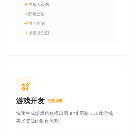
主角人设图
配角立绘
封面插图
场景概念图
游戏开发
适用场景
快速生成游戏角色概念图 and 素材，加速游戏
美术资源的制作流程。