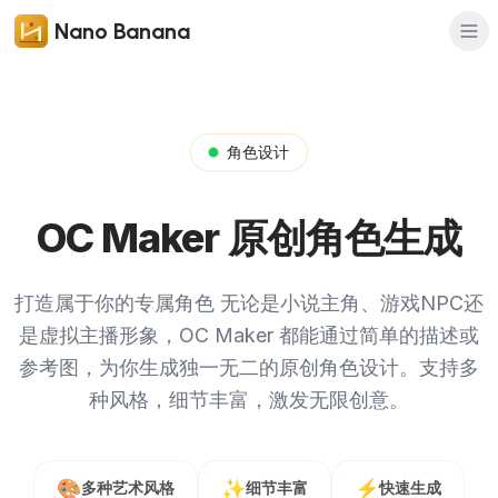
Nano Banana
角色设计
OC Maker 原创角色生成
打造属于你的专属角色
无论是小说主角、游戏NPC还
是虚拟主播形象，OC Maker 都能通过简单的描述或
参考图，为你生成独一无二的原创角色设计。支持多
种风格，细节丰富，激发无限创意。
🎨
✨
⚡
多种艺术风格
细节丰富
快速生成