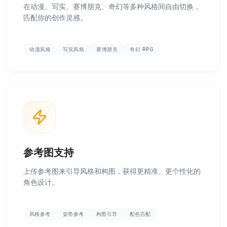
在动漫、写实、赛博朋克、奇幻等多种风格间自由切换，
匹配你的创作灵感。
动漫风格
写实风格
赛博朋克
奇幻 RPG
参考图支持
上传参考图来引导风格和构图，获得更精准、更个性化的
角色设计。
风格参考
姿势参考
构图引导
配色匹配