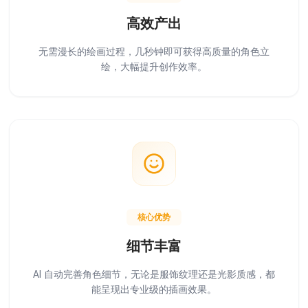
高效产出
无需漫长的绘画过程，几秒钟即可获得高质量的角色立
绘，大幅提升创作效率。
核心优势
细节丰富
AI 自动完善角色细节，无论是服饰纹理还是光影质感，都
能呈现出专业级的插画效果。