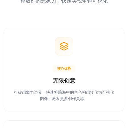
释放你的想象力，快速实现角色可视化
核心优势
无限创意
打破想象力边界，快速将脑海中的角色构想转化为可视化
图像，激发更多创作灵感。