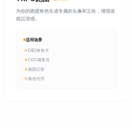
为你的跑团角色生成专属的头像和立绘，增强游
戏沉浸感。
适用场景
D&D角色卡
COC调查员
跑团记录
角色代币