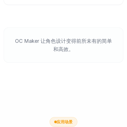
OC Maker 让角色设计变得前所未有的简单
和高效。
应用场景