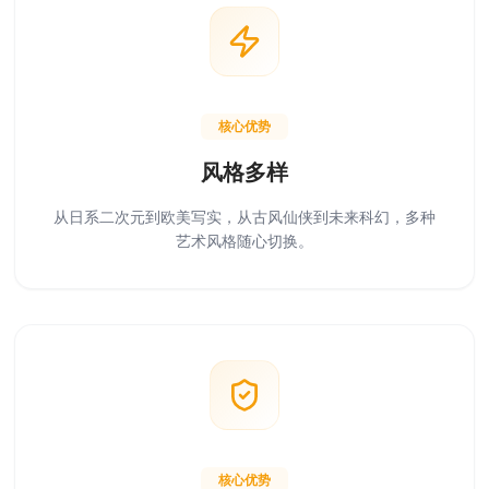
核心优势
风格多样
从日系二次元到欧美写实，从古风仙侠到未来科幻，多种
艺术风格随心切换。
核心优势