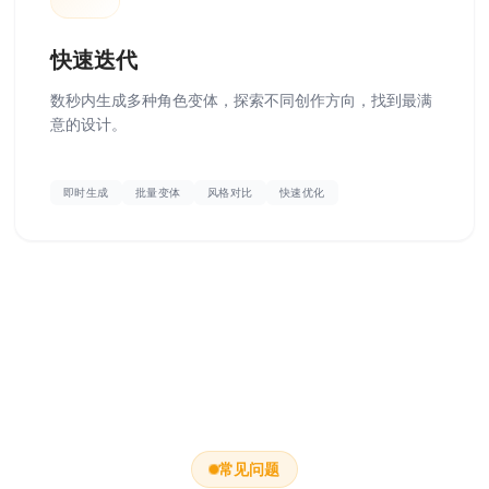
快速迭代
数秒内生成多种角色变体，探索不同创作方向，找到最满
意的设计。
即时生成
批量变体
风格对比
快速优化
常见问题