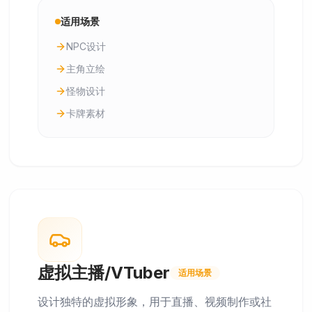
适用场景
NPC设计
主角立绘
怪物设计
卡牌素材
虚拟主播/VTuber
适用场景
设计独特的虚拟形象，用于直播、视频制作或社