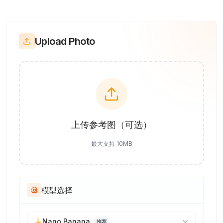
Upload Photo
上传参考图（可选）
最大支持 10MB
模型选择
🍌
Nano Banana
推荐