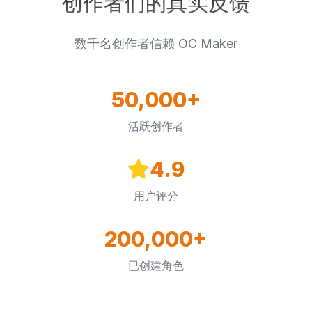
创作者们的真实反馈
数千名创作者信赖 OC Maker
50,000+
活跃创作者
4.9
用户评分
200,000+
已创建角色