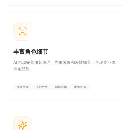
丰富角色细节
AI 自动完善服装纹理、光影效果和表情细节，呈现专业级
插画品质。
服装纹理
光影效果
面部表情
配饰细节