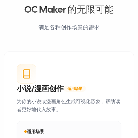
OC Maker 的无限可能
满足各种创作场景的需求
小说/漫画创作
适用场景
为你的小说或漫画角色生成可视化形象，帮助读
者更好地代入故事。
适用场景