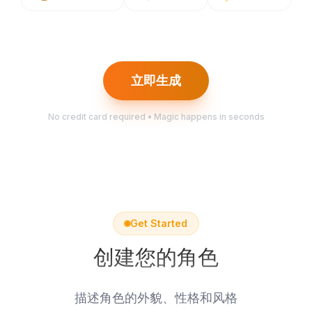
立即生成
No credit card required • Magic happens in seconds
Get Started
创建您的角色
描述角色的外貌、性格和风格