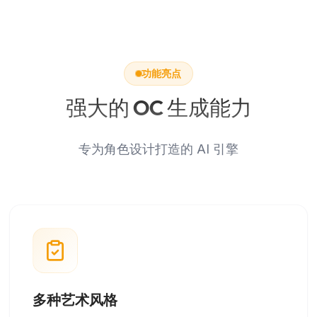
功能亮点
强大的 OC 生成能力
专为角色设计打造的 AI 引擎
多种艺术风格