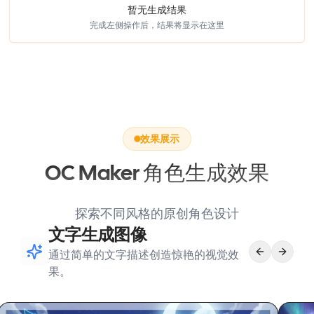
暂无生成结果
完成左侧操作后，结果将显示在这里
效果展示
OC Maker 角色生成效果
探索不同风格的原创角色设计
文字生成图像
通过简单的文字描述创造惊艳的视觉效
果。