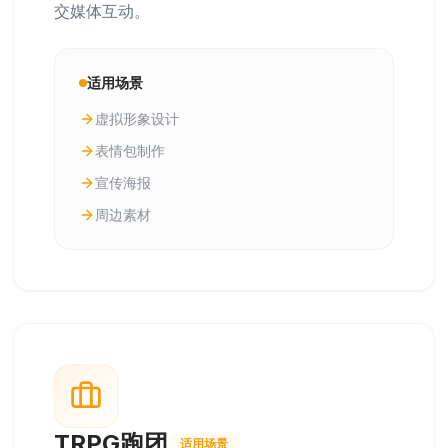
交媒体互动。
适用场景
虚拟形象设计
表情包制作
宣传海报
周边素材
TRPG跑团
适用场景