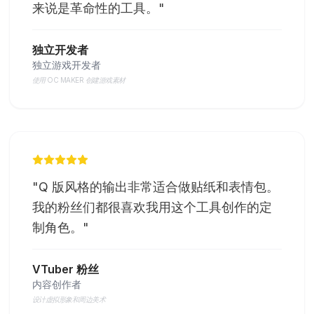
来说是革命性的工具。
"
独立开发者
独立游戏开发者
使用 OC MAKER 创建游戏素材
"
Q 版风格的输出非常适合做贴纸和表情包。
我的粉丝们都很喜欢我用这个工具创作的定
制角色。
"
VTuber 粉丝
内容创作者
设计虚拟形象和周边美术