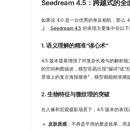
Seedream 4.5：跨越式的
如果说 4.0 是一台优秀的单反相机，那么 4
上，
Seedream 4.5
的表现主要集中在以下
1. 语义理解的精准“读心术”
4.5 版本显着增强了对复杂长难句的解析能力
的空间构图描述，模型容易出现“漏词”或“乱
景墙上的复古海报微卷”，模型都能精准捕
2. 生物特征与微纹理的突破
在人像和宏观摄影场景下，4.5 版本的表
皮肤质感
：不再是平滑的磨皮效果，而