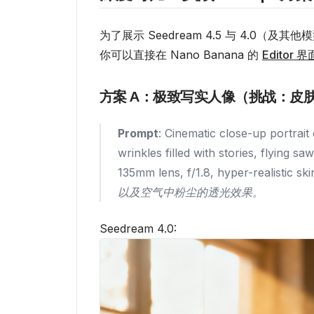
为了展示 Seedream 4.5 与 4.0
你可以直接在 Nano Banana 的
Editor 界
方案 A：极致写实人像（挑战：皮
Prompt
: Cinematic close-up portrait 
wrinkles filled with stories, flying sa
135mm lens, f/1.8, hyper-realistic ski
以及空气中粉尘的透光效果。
Seedream 4.0: