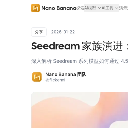
Nano Banana
探索
AI模型
AI工具
演示
分享
2026-01-22
Seedream 家族演进：
深入解析 Seedream 系列模型如何通过
Nano Banana 团队
@
flickermi