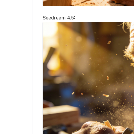
Seedream 4.5: