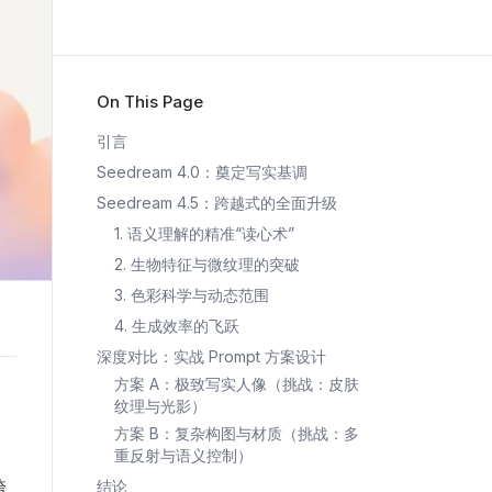
On This Page
引言
Seedream 4.0：奠定写实基调
Seedream 4.5：跨越式的全面升级
1. 语义理解的精准“读心术”
2. 生物特征与微纹理的突破
3. 色彩科学与动态范围
4. 生成效率的飞跃
深度对比：实战 Prompt 方案设计
方案 A：极致写实人像（挑战：皮肤
纹理与光影）
方案 B：复杂构图与材质（挑战：多
重反射与语义控制）
跨
结论