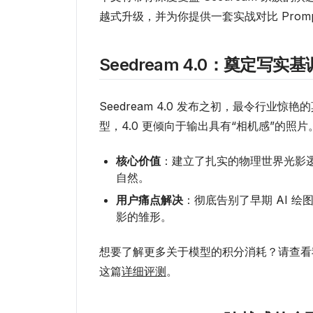
越式升级，并为你提供一套实战对比 Pro
Seedream 4.0：奠定写实基
Seedream 4.0 发布之初，最令行业惊
型，4.0 更倾向于输出具有“相机感”的照片
核心价值
：建立了扎实的物理世界光影
自然。
用户痛点解决
：彻底告别了早期 AI 绘
影的雏形。
想要了解更多关于模型的积分消耗？请查看
这篇
详细评测
。