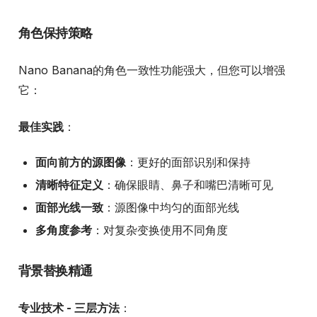
角色保持策略
Nano Banana的角色一致性功能强大，但您可以增强
它：
最佳实践
：
面向前方的源图像
：更好的面部识别和保持
清晰特征定义
：确保眼睛、鼻子和嘴巴清晰可见
面部光线一致
：源图像中均匀的面部光线
多角度参考
：对复杂变换使用不同角度
背景替换精通
专业技术 - 三层方法
：