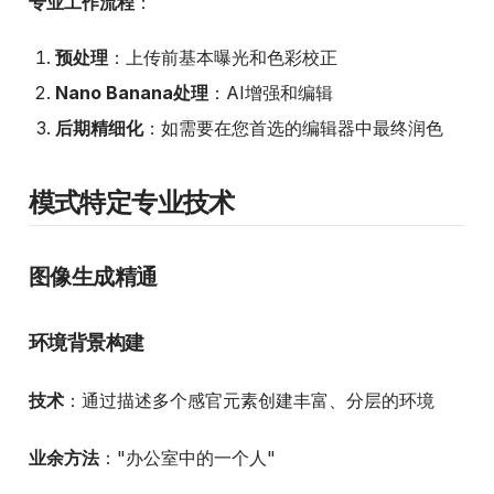
专业工作流程
：
预处理
：上传前基本曝光和色彩校正
Nano Banana处理
：AI增强和编辑
后期精细化
：如需要在您首选的编辑器中最终润色
模式特定专业技术
图像生成精通
环境背景构建
技术
：通过描述多个感官元素创建丰富、分层的环境
业余方法
："办公室中的一个人"