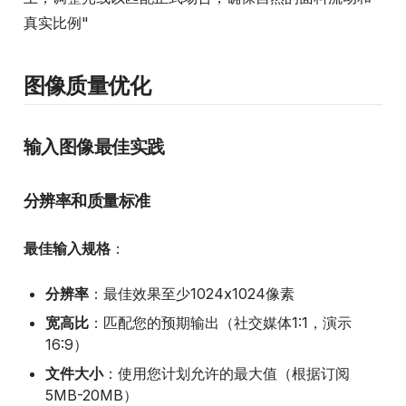
真实比例"
图像质量优化
输入图像最佳实践
分辨率和质量标准
最佳输入规格
：
分辨率
：最佳效果至少1024x1024像素
宽高比
：匹配您的预期输出（社交媒体1:1，演示
16:9）
文件大小
：使用您计划允许的最大值（根据订阅
5MB-20MB）