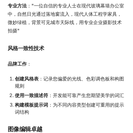
专业方法
："一位自信的专业人士在现代玻璃幕墙办公室
中，自然日光通过落地窗流入，现代人体工程学家具，
微妙绿植，背景可见城市天际线，用专业企业摄影技术
拍摄"
风格一致性技术
品牌工作
：
创建风格表
：记录您偏爱的光线、色彩调色板和构图
规则
使用一致描述符
：开发能可靠产生您期望美学的词汇
构建模板提示词
：为不同内容类型创建可重用的提示
词结构
图像编辑卓越