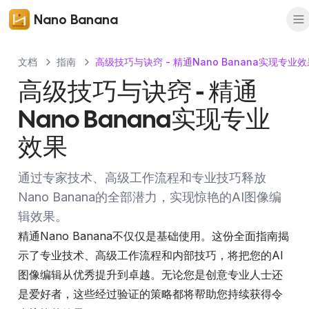
Nano Banana
文档
指南
高级技巧与诀窍 - 精通Nano Banana实现专业效
高级技巧与诀窍 - 精通
Nano Banana实现专业
效果
通过专家技术、高级工作流程和专业技巧释放
Nano Banana的全部潜力，实现惊艳的AI图像编
辑效果。
精通Nano Banana不仅仅是基础使用。这份全面指南揭
示了专业技术、高级工作流程和内部技巧，将把您的AI
图像编辑从优秀提升到卓越。无论您是创意专业人士还
是爱好者，这些经过验证的策略都将帮助您持续获得令