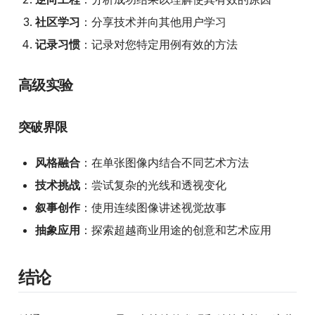
社区学习
：分享技术并向其他用户学习
记录习惯
：记录对您特定用例有效的方法
高级实验
突破界限
风格融合
：在单张图像内结合不同艺术方法
技术挑战
：尝试复杂的光线和透视变化
叙事创作
：使用连续图像讲述视觉故事
抽象应用
：探索超越商业用途的创意和艺术应用
结论