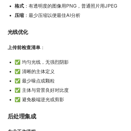
格式
：有透明度的图像用PNG，普通照片用JPEG
压缩
：最少压缩以便最佳AI分析
光线优化
上传前检查清单
：
✅ 均匀光线，无强烈阴影
✅ 清晰的主体定义
✅ 最少噪点或颗粒
✅ 主体与背景良好对比度
✅ 避免极端逆光或剪影
后处理集成