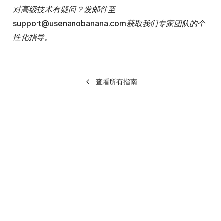
对高级技术有疑问？发邮件至
support@usenanobanana.com
获取我们专家团队的个
性化指导。
查看所有指南