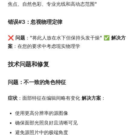
焦点、自然色彩、专业光线和高动态范围"
错误#3：忽视物理定律
❌
问题
："将此人放在水下但保持头发干燥" ✅
解决方
案
：在您的要求中考虑现实物理学
技术问题和修复
问题：不一致的角色特征
症状
：面部特征在编辑间略有变化
解决方案
：
使用更高分辨率的源图像
确保面部光照良好且清晰可见
避免源照片中的极端角度