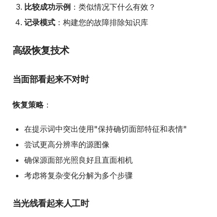
比较成功示例
：类似情况下什么有效？
记录模式
：构建您的故障排除知识库
高级恢复技术
当面部看起来不对时
恢复策略
：
在提示词中突出使用"保持确切面部特征和表情"
尝试更高分辨率的源图像
确保源面部光照良好且直面相机
考虑将复杂变化分解为多个步骤
当光线看起来人工时