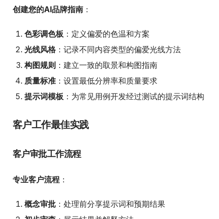
创建您的AI品牌指南
：
色彩调色板
：定义偏爱的色温和方案
光线风格
：记录不同内容类型的偏爱光线方法
构图规则
：建立一致的取景和构图指南
质量标准
：设置最低分辨率和质量要求
提示词模板
：为常见用例开发经过测试的提示词结构
客户工作最佳实践
客户审批工作流程
专业客户流程
：
概念审批
：处理前分享提示词和预期结果