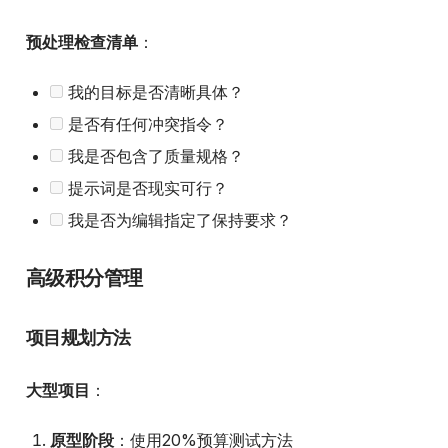
预处理检查清单
：
我的目标是否清晰具体？
是否有任何冲突指令？
我是否包含了质量规格？
提示词是否现实可行？
我是否为编辑指定了保持要求？
高级积分管理
项目规划方法
大型项目
：
原型阶段
：使用20%预算测试方法