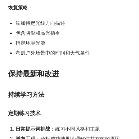
恢复策略
：
添加特定光线方向描述
包含阴影和高光指令
指定环境光源
考虑户外场景中的时间和天气条件
保持最新和改进
持续学习方法
定期练习技术
日常提示词挑战
：练习不同风格和主题
逆向工程
：分析成功结果以理解使其有效的原因