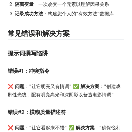
隔离变量
：一次改变一个元素以理解因果关系
记录成功方法
：构建您个人的"有效方法"数据库
常见错误和解决方案
提示词撰写陷阱
错误#1：冲突指令
❌
问题
："让它明亮又有情调" ✅
解决方案
："创建戏
剧性光线，配有明亮高光和深阴影以营造电影情调"
错误#2：模糊质量描述符
❌
问题
："让它看起来不错" ✅
解决方案
："确保锐利