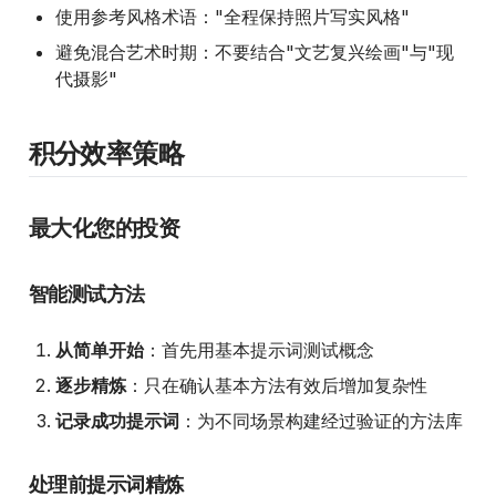
使用参考风格术语："全程保持照片写实风格"
避免混合艺术时期：不要结合"文艺复兴绘画"与"现
代摄影"
积分效率策略
最大化您的投资
智能测试方法
从简单开始
：首先用基本提示词测试概念
逐步精炼
：只在确认基本方法有效后增加复杂性
记录成功提示词
：为不同场景构建经过验证的方法库
处理前提示词精炼