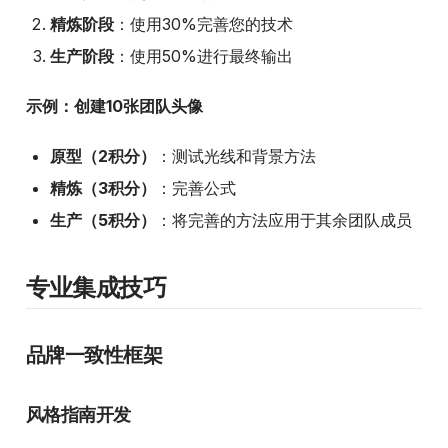
精炼阶段
：使用30%完善您的技术
生产阶段
：使用50%进行最终输出
示例：创建10张团队头像
原型（2积分）
：测试光线和背景方法
精炼（3积分）
：完善公式
生产（5积分）
：将完善的方法应用于其余团队成员
专业集成技巧
品牌一致性框架
风格指南开发