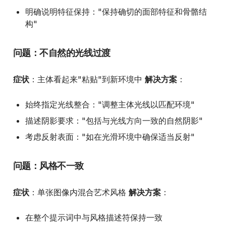
明确说明特征保持："保持确切的面部特征和骨骼结
构"
问题：不自然的光线过渡
症状
：主体看起来"粘贴"到新环境中
解决方案
：
始终指定光线整合："调整主体光线以匹配环境"
描述阴影要求："包括与光线方向一致的自然阴影"
考虑反射表面："如在光滑环境中确保适当反射"
问题：风格不一致
症状
：单张图像内混合艺术风格
解决方案
：
在整个提示词中与风格描述符保持一致