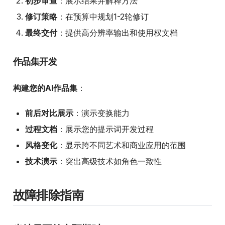
初步审查
：展示结果并解释方法
修订策略
：在预算中规划1-2轮修订
最终交付
：提供高分辨率输出和使用权文档
作品集开发
构建您的AI作品集
：
前后对比展示
：演示变换能力
过程文档
：展示您的提示词开发过程
风格变化
：显示跨不同艺术和商业应用的范围
技术演示
：突出高级技术如角色一致性
故障排除指南