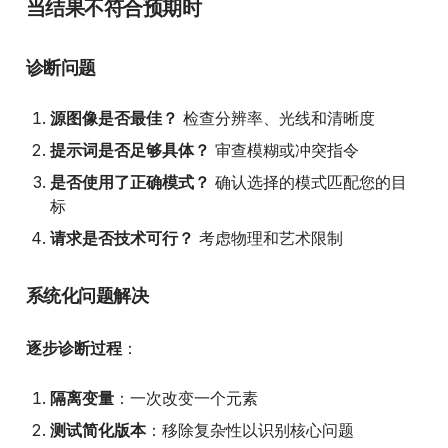
当结果不符合预期时
诊断问题
源图像是否最佳？
检查分辨率、光线和清晰度
提示词是否足够具体？
审查模糊或冲突指令
是否使用了正确模式？
确认选择的模式匹配您的目
标
请求是否技术可行？
考虑物理和艺术限制
系统化问题解决
逐步诊断过程
：
隔离变量
：一次改变一个元素
测试简化版本
：移除复杂性以识别核心问题