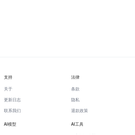
支持
法律
关于
条款
更新日志
隐私
联系我们
退款政策
AI模型
AI工具