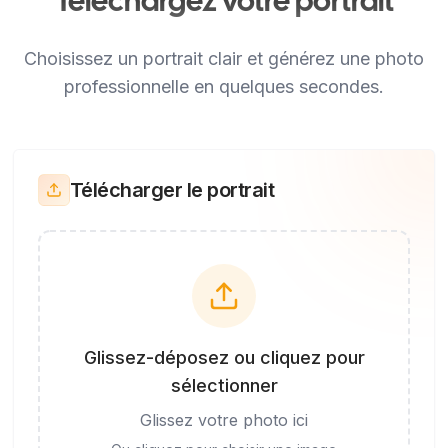
Téléchargez votre portrait
Choisissez un portrait clair et générez une photo
professionnelle en quelques secondes.
Télécharger le portrait
Glissez-déposez ou cliquez pour
sélectionner
Glissez votre photo ici