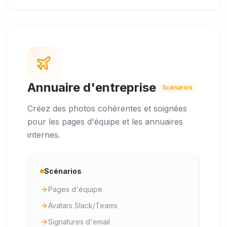
Annuaire d'entreprise
Scénarios
Créez des photos cohérentes et soignées
pour les pages d'équipe et les annuaires
internes.
Scénarios
Pages d'équipe
Avatars Slack/Teams
Signatures d'email