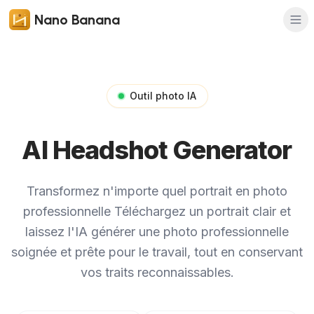
Nano Banana
Outil photo IA
AI Headshot Generator
Transformez n'importe quel portrait en photo
professionnelle
Téléchargez un portrait clair et
laissez l'IA générer une photo professionnelle
soignée et prête pour le travail, tout en conservant
vos traits reconnaissables.