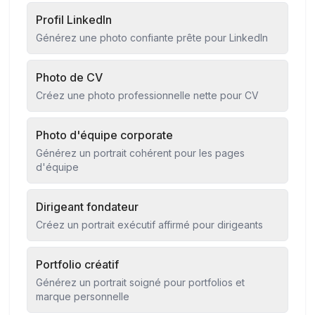
Profil LinkedIn
Générez une photo confiante prête pour LinkedIn
Photo de CV
Créez une photo professionnelle nette pour CV
Photo d'équipe corporate
Générez un portrait cohérent pour les pages
d'équipe
Dirigeant fondateur
Créez un portrait exécutif affirmé pour dirigeants
Portfolio créatif
Générez un portrait soigné pour portfolios et
marque personnelle