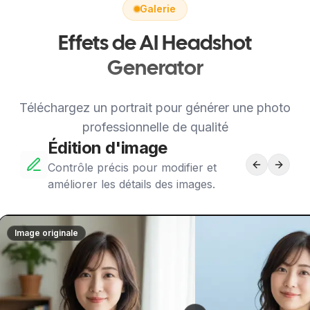
Galerie
Effets de AI Headshot
Generator
Téléchargez un portrait pour générer une photo
professionnelle de qualité
Édition d'image
Contrôle précis pour modifier et
améliorer les détails des images.
Image originale