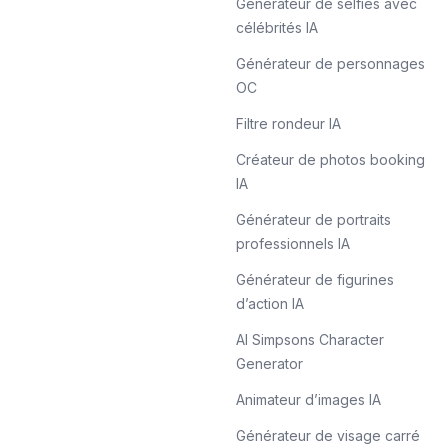
Générateur de selfies avec
célébrités IA
Générateur de personnages
OC
Filtre rondeur IA
Créateur de photos booking
IA
Générateur de portraits
professionnels IA
Générateur de figurines
d’action IA
AI Simpsons Character
Generator
Animateur d’images IA
Générateur de visage carré