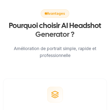
Avantages
Pourquoi choisir AI Headshot
Generator ?
Amélioration de portrait simple, rapide et
professionnelle