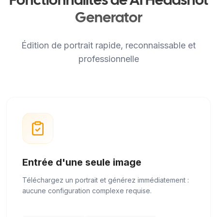
Fonctionnalités de AI Headshot
Generator
Édition de portrait rapide, reconnaissable et
professionnelle
Entrée d'une seule image
Téléchargez un portrait et générez immédiatement :
aucune configuration complexe requise.