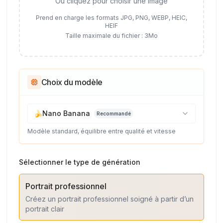
Ou cliquez pour choisir une image
Prend en charge les formats JPG, PNG, WEBP, HEIC,
HEIF
Taille maximale du fichier : 3Mo
Choix du modèle
🍌
Nano Banana
Recommandé
Modèle standard, équilibre entre qualité et vitesse
Sélectionner le type de génération
Portrait professionnel
Créez un portrait professionnel soigné à partir d’un
portrait clair