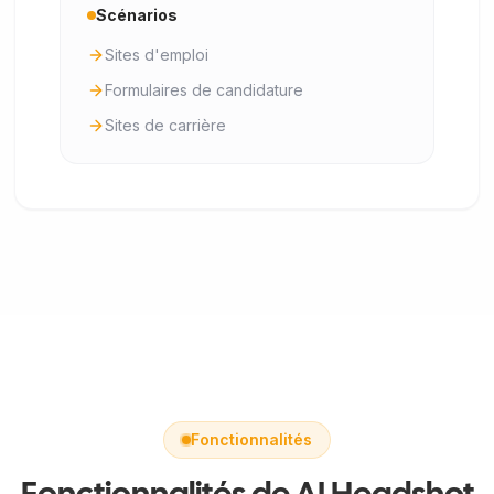
Scénarios
Sites d'emploi
Formulaires de candidature
Sites de carrière
Fonctionnalités