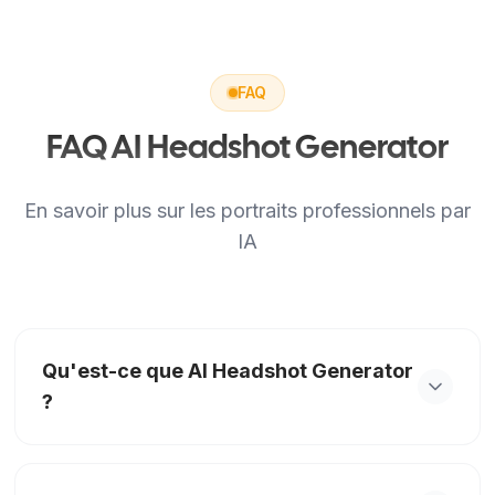
FAQ
FAQ AI Headshot Generator
En savoir plus sur les portraits professionnels par
IA
Qu'est-ce que AI Headshot Generator
?
AI Headshot Generator transforme les portraits
quotidiens en photos professionnelles soignées.