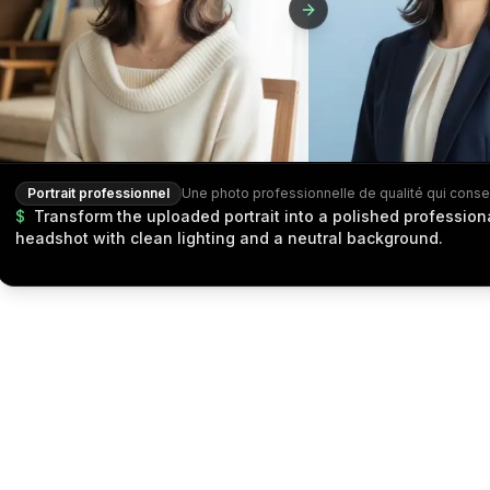
Portrait professionnel
$
Transform the uploaded portrait into a polished profession
headshot with clean lighting and a neutral background.