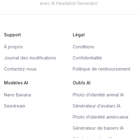
avec AI Headshot Generator.
Support
Légal
À propos
Conditions
Journal des modifications
Confidentialité
Contactez-nous
Politique de remboursement
Modèles AI
Outils AI
Nano Banana
Photo d’identité animal IA
Seedream
Générateur d’avatars IA
Photo d’identité américaine
Générateur de baisers IA