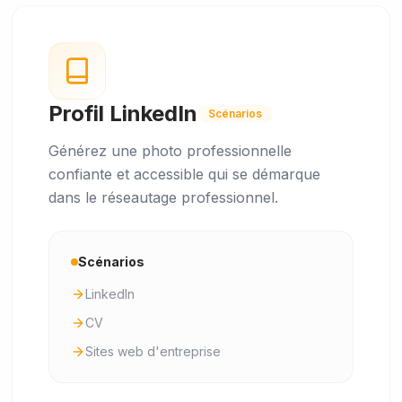
Profil LinkedIn
Scénarios
Générez une photo professionnelle
confiante et accessible qui se démarque
dans le réseautage professionnel.
Scénarios
LinkedIn
CV
Sites web d'entreprise