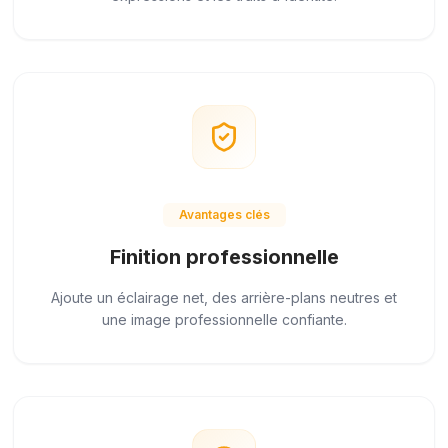
Avantages clés
Finition professionnelle
Ajoute un éclairage net, des arrière-plans neutres et
une image professionnelle confiante.