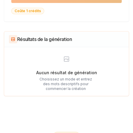
Coûte 1 crédits
Résultats de la génération
Aucun résultat de génération
Choisissez un mode et entrez
des mots descriptifs pour
commencer la création