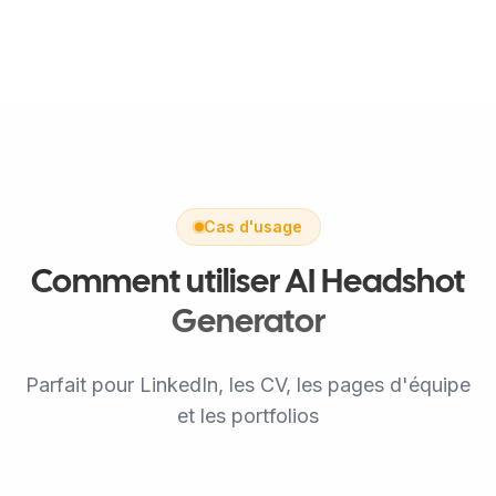
Cas d'usage
Comment utiliser AI Headshot
Generator
Parfait pour LinkedIn, les CV, les pages d'équipe
et les portfolios