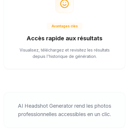
Avantages clés
Accès rapide aux résultats
Visualisez, téléchargez et revisitez les résultats
depuis l'historique de génération.
AI Headshot Generator rend les photos
professionnelles accessibles en un clic.