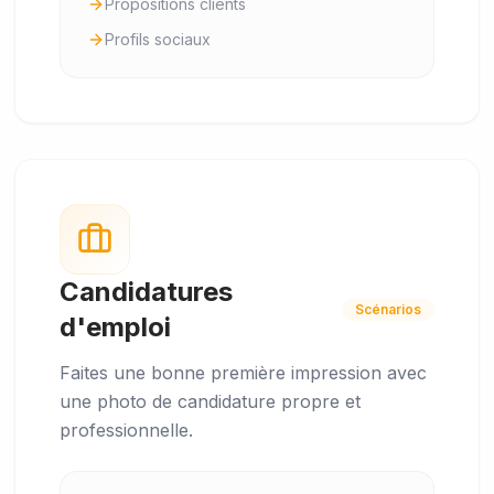
Propositions clients
Profils sociaux
Candidatures
Scénarios
d'emploi
Faites une bonne première impression avec
une photo de candidature propre et
professionnelle.