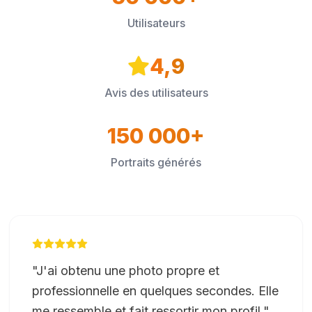
Utilisateurs
4,9
Avis des utilisateurs
150 000+
Portraits générés
"
J'ai obtenu une photo propre et
professionnelle en quelques secondes. Elle
me ressemble et fait ressortir mon profil.
"