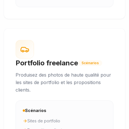
Portfolio freelance
Scénarios
Produisez des photos de haute qualité pour
les sites de portfolio et les propositions
clients.
Scénarios
Sites de portfolio