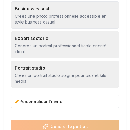
Business casual
Créez une photo professionnelle accessible en
style business casual
Expert sectoriel
Générez un portrait professionnel fiable orienté
client
Portrait studio
Créez un portrait studio soigné pour bios et kits
média
Personnaliser l'invite
Générer le portrait