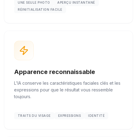
UNE SEULE PHOTO
APERÇU INSTANTANÉ
RÉINITIALISATION FACILE
Apparence reconnaissable
L'IA conserve les caractéristiques faciales clés et les
expressions pour que le résultat vous ressemble
toujours.
TRAITS DU VISAGE
EXPRESSIONS
IDENTITÉ