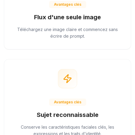
Avantages clés
Flux d'une seule image
Téléchargez une image claire et commencez sans
écrire de prompt.
Avantages clés
Sujet reconnaissable
Conserve les caractéristiques faciales clés, les
expressions et les traits d'identité.