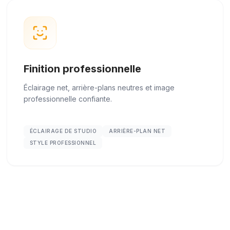
Finition professionnelle
Éclairage net, arrière-plans neutres et image
professionnelle confiante.
ÉCLAIRAGE DE STUDIO
ARRIÈRE-PLAN NET
STYLE PROFESSIONNEL