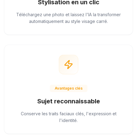
Stylisation en un clic
Téléchargez une photo et laissez l'IA la transformer
automatiquement au style visage carré.
Avantages clés
Sujet reconnaissable
Conserve les traits faciaux clés, l'expression et
l'identité.