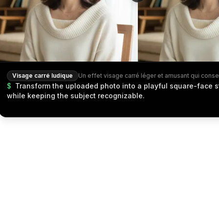
Visage carré ludique
$
Transform the uploaded photo into a playful square-face st
while keeping the subject recognizable.