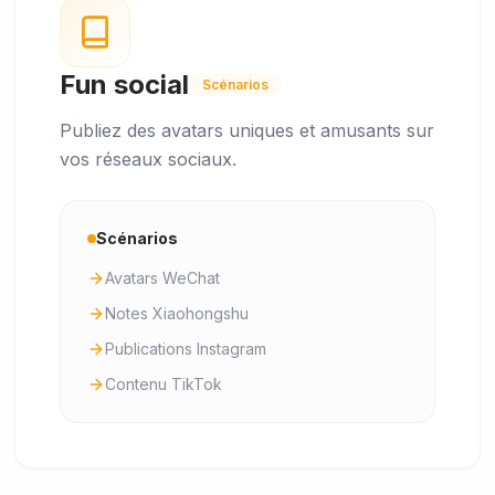
Fun social
Scénarios
Publiez des avatars uniques et amusants sur
vos réseaux sociaux.
Scénarios
Avatars WeChat
Notes Xiaohongshu
Publications Instagram
Contenu TikTok