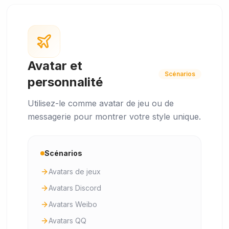
Avatar et
Scénarios
personnalité
Utilisez-le comme avatar de jeu ou de
messagerie pour montrer votre style unique.
Scénarios
Avatars de jeux
Avatars Discord
Avatars Weibo
Avatars QQ