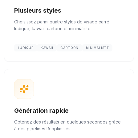
Plusieurs styles
Choisissez parmi quatre styles de visage carré :
ludique, kawaii, cartoon et minimaliste.
LUDIQUE
KAWAII
CARTOON
MINIMALISTE
Génération rapide
Obtenez des résultats en quelques secondes grâce
à des pipelines IA optimisés.