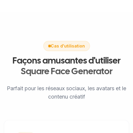
Cas d'utilisation
Façons amusantes d'utiliser
Square Face Generator
Parfait pour les réseaux sociaux, les avatars et le
contenu créatif