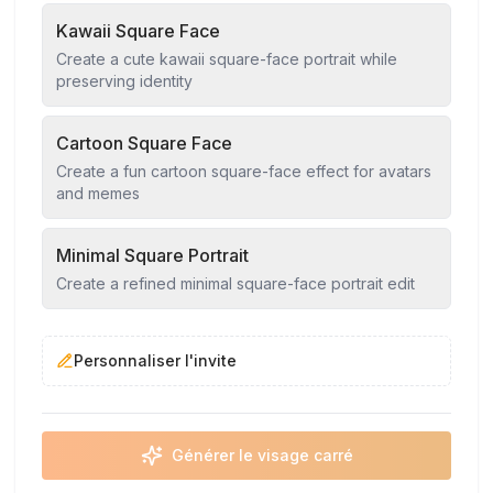
Kawaii Square Face
Create a cute kawaii square-face portrait while
preserving identity
Cartoon Square Face
Create a fun cartoon square-face effect for avatars
and memes
Minimal Square Portrait
Create a refined minimal square-face portrait edit
Personnaliser l'invite
Générer le visage carré