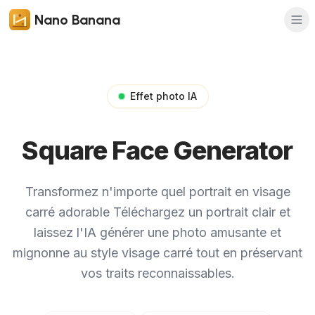
Nano Banana
Effet photo IA
Square Face Generator
Transformez n'importe quel portrait en visage
carré adorable
Téléchargez un portrait clair et
laissez l'IA générer une photo amusante et
mignonne au style visage carré tout en préservant
vos traits reconnaissables.