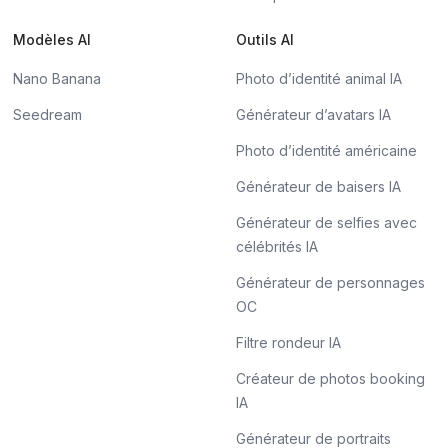
Modèles AI
Outils AI
Nano Banana
Photo d’identité animal IA
Seedream
Générateur d’avatars IA
Photo d’identité américaine
Générateur de baisers IA
Générateur de selfies avec
célébrités IA
Générateur de personnages
OC
Filtre rondeur IA
Créateur de photos booking
IA
Générateur de portraits