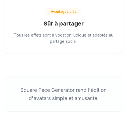
Avantages clés
Sûr à partager
Tous les effets sont à vocation ludique et adaptés au
partage social.
Square Face Generator rend l'édition
d'avatars simple et amusante.