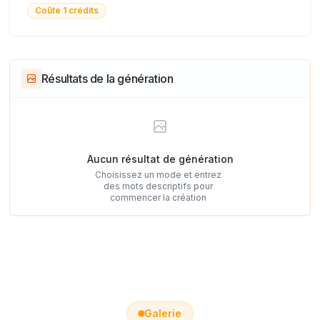
Coûte 1 crédits
Résultats de la génération
Aucun résultat de génération
Choisissez un mode et entrez
des mots descriptifs pour
commencer la création
Galerie