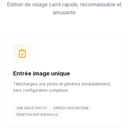
Édition de visage carré rapide, reconnaissable et
amusante
Entrée image unique
Téléchargez une photo et générez immédiatement,
sans configuration complexe.
UNE SEULE PHOTO
APERÇU INSTANTANÉ
RÉINITIALISATION FACILE