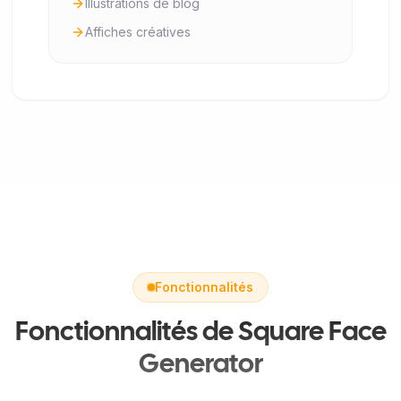
Illustrations de blog
Affiches créatives
Fonctionnalités
Fonctionnalités de Square Face
Generator