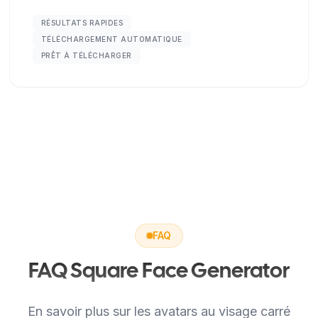
RÉSULTATS RAPIDES
TÉLÉCHARGEMENT AUTOMATIQUE
PRÊT À TÉLÉCHARGER
FAQ
FAQ Square Face Generator
En savoir plus sur les avatars au visage carré