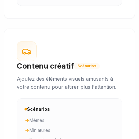
Contenu créatif
Scénarios
Ajoutez des éléments visuels amusants à
votre contenu pour attirer plus l'attention.
Scénarios
Mèmes
Miniatures