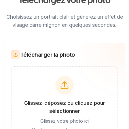
Téléchargez votre photo
Choisissez un portrait clair et générez un effet de
visage carré mignon en quelques secondes.
Télécharger la photo
Glissez-déposez ou cliquez pour
sélectionner
Glissez votre photo ici