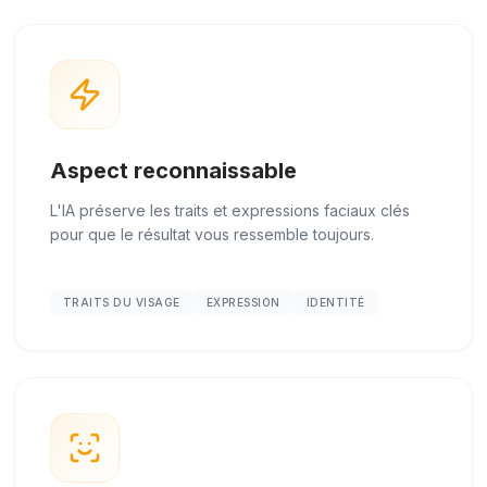
Aspect reconnaissable
L'IA préserve les traits et expressions faciaux clés
pour que le résultat vous ressemble toujours.
TRAITS DU VISAGE
EXPRESSION
IDENTITÉ