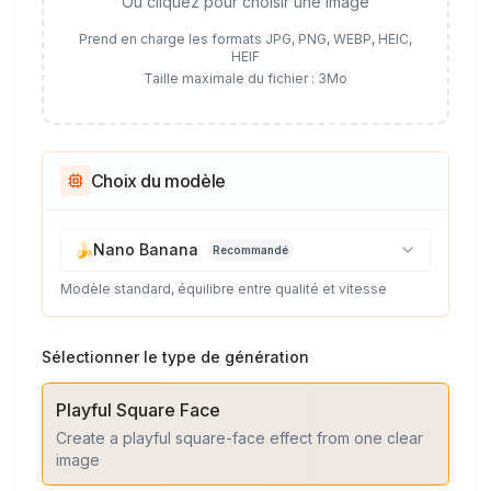
Ou cliquez pour choisir une image
Prend en charge les formats JPG, PNG, WEBP, HEIC,
HEIF
Taille maximale du fichier : 3Mo
Choix du modèle
🍌
Nano Banana
Recommandé
Modèle standard, équilibre entre qualité et vitesse
Sélectionner le type de génération
Playful Square Face
Create a playful square-face effect from one clear
image