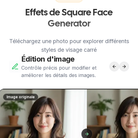
Effets de Square Face
Generator
Téléchargez une photo pour explorer différents
styles de visage carré
Édition d'image
Contrôle précis pour modifier et
améliorer les détails des images.
Image originale