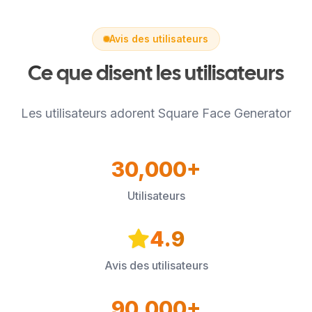
Avis des utilisateurs
Ce que disent les utilisateurs
Les utilisateurs adorent Square Face Generator
30,000+
Utilisateurs
4.9
Avis des utilisateurs
90,000+