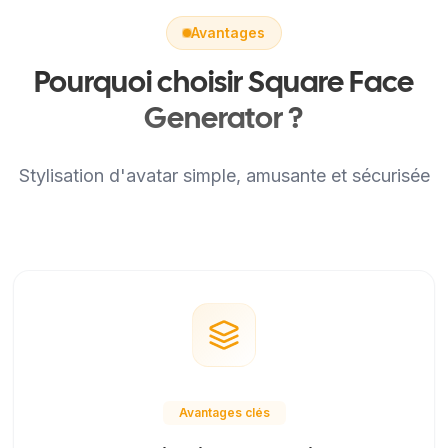
Avantages
Pourquoi choisir Square Face
Generator ?
Stylisation d'avatar simple, amusante et sécurisée
Avantages clés