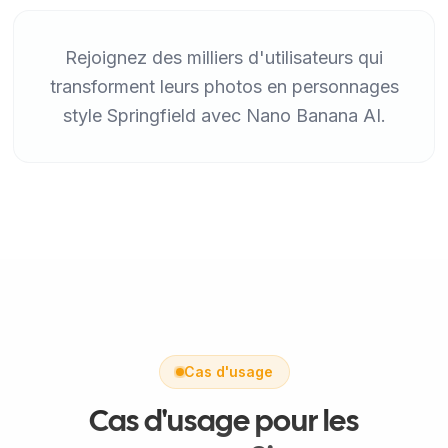
Rejoignez des milliers d'utilisateurs qui
transforment leurs photos en personnages
style Springfield avec Nano Banana AI.
Cas d'usage
Cas d'usage pour les