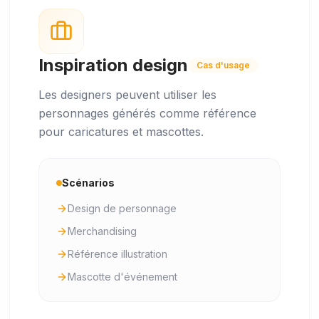
Inspiration design
Cas d'usage
Les designers peuvent utiliser les
personnages générés comme référence
pour caricatures et mascottes.
Scénarios
Design de personnage
Merchandising
Référence illustration
Mascotte d'événement