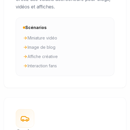
vidéos et affiches.
Scénarios
Miniature vidéo
Image de blog
Affiche créative
Interaction fans