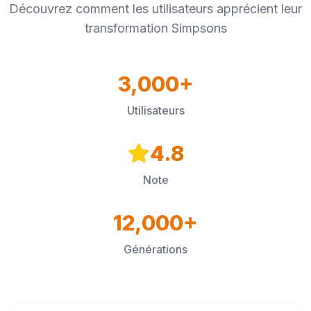
Découvrez comment les utilisateurs apprécient leur
transformation Simpsons
3,000+
Utilisateurs
4.8
Note
12,000+
Générations