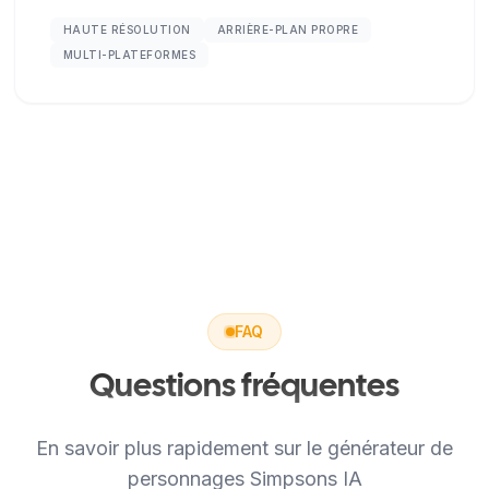
HAUTE RÉSOLUTION
ARRIÈRE-PLAN PROPRE
MULTI-PLATEFORMES
FAQ
Questions fréquentes
En savoir plus rapidement sur le générateur de
personnages Simpsons IA