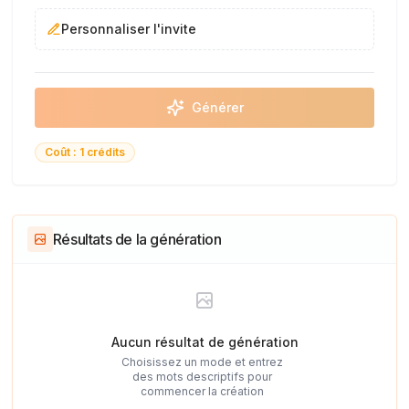
Personnaliser l'invite
Générer
Coût : 1 crédits
Résultats de la génération
Aucun résultat de génération
Choisissez un mode et entrez
des mots descriptifs pour
commencer la création