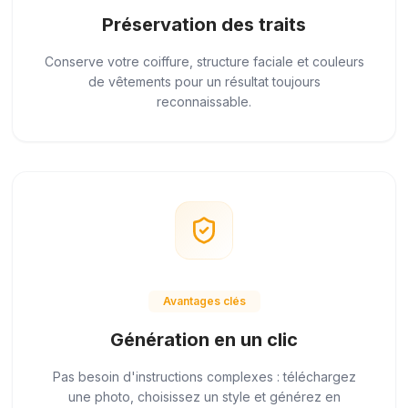
Préservation des traits
Conserve votre coiffure, structure faciale et couleurs
de vêtements pour un résultat toujours
reconnaissable.
Avantages clés
Génération en un clic
Pas besoin d'instructions complexes : téléchargez
une photo, choisissez un style et générez en