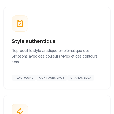
Style authentique
Reproduit le style artistique emblématique des
Simpsons avec des couleurs vives et des contours
nets.
PEAU JAUNE
CONTOURS ÉPAIS
GRANDS YEUX