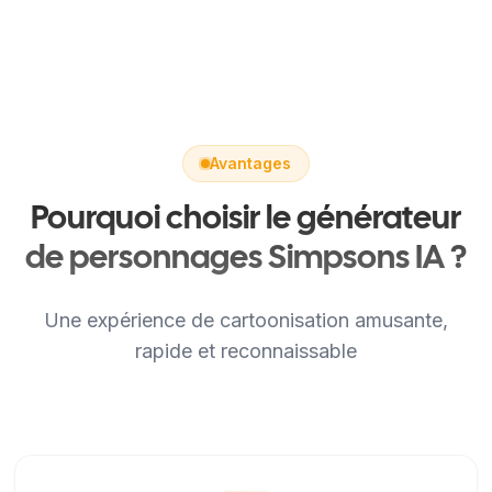
Avantages
Pourquoi choisir le générateur
de personnages Simpsons IA ?
Une expérience de cartoonisation amusante,
rapide et reconnaissable