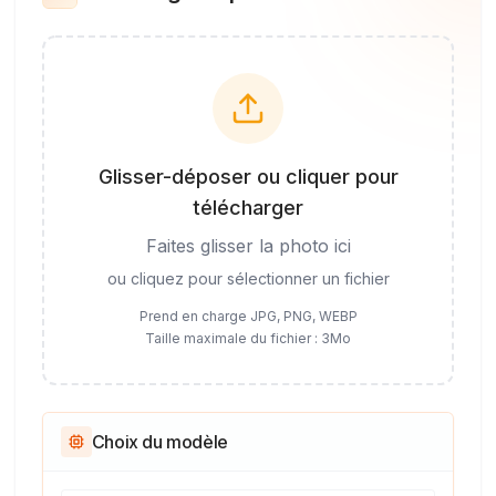
Glisser-déposer ou cliquer pour
télécharger
Faites glisser la photo ici
ou cliquez pour sélectionner un fichier
Prend en charge JPG, PNG, WEBP
Taille maximale du fichier : 3Mo
Choix du modèle