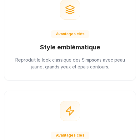
Avantages clés
Style emblématique
Reproduit le look classique des Simpsons avec peau
jaune, grands yeux et épais contours.
Avantages clés