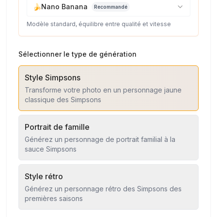
🍌
Nano Banana
Recommandé
Modèle standard, équilibre entre qualité et vitesse
Sélectionner le type de génération
Style Simpsons
Transforme votre photo en un personnage jaune
classique des Simpsons
Portrait de famille
Générez un personnage de portrait familial à la
sauce Simpsons
Style rétro
Générez un personnage rétro des Simpsons des
premières saisons