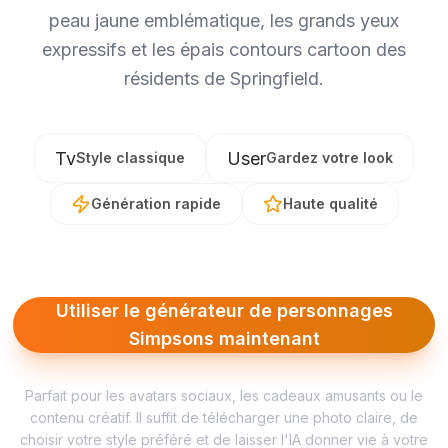
peau jaune emblématique, les grands yeux
expressifs et les épais contours cartoon des
résidents de Springfield.
Tv
User
Style classique
Gardez votre look
Génération rapide
Haute qualité
Utiliser le générateur de personnages
Simpsons maintenant
Parfait pour les avatars sociaux, les cadeaux amusants ou le
contenu créatif. Il suffit de télécharger une photo claire, de
choisir votre style préféré et de laisser l'IA donner vie à votre