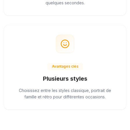
quelques secondes.
Avantages clés
Plusieurs styles
Choisissez entre les styles classique, portrait de
famille et rétro pour différentes occasions.