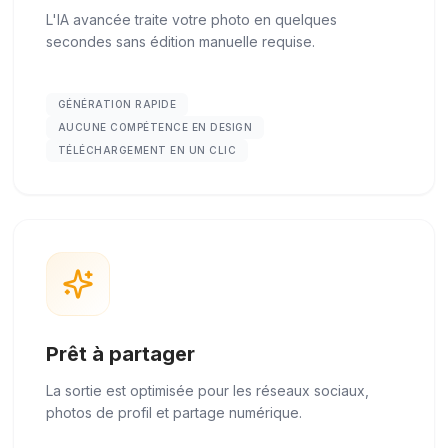
L'IA avancée traite votre photo en quelques
secondes sans édition manuelle requise.
GÉNÉRATION RAPIDE
AUCUNE COMPÉTENCE EN DESIGN
TÉLÉCHARGEMENT EN UN CLIC
Prêt à partager
La sortie est optimisée pour les réseaux sociaux,
photos de profil et partage numérique.