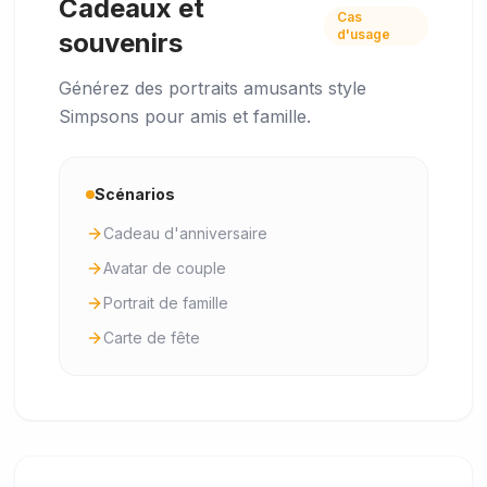
Cadeaux et
Cas
d'usage
souvenirs
Générez des portraits amusants style
Simpsons pour amis et famille.
Scénarios
Cadeau d'anniversaire
Avatar de couple
Portrait de famille
Carte de fête