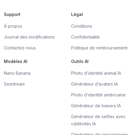
Support
Légal
À propos
Conditions
Journal des modifications
Confidentialité
Contactez-nous
Politique de remboursement
Modèles AI
Outils AI
Nano Banana
Photo d’identité animal IA
Seedream
Générateur d’avatars IA
Photo d’identité américaine
Générateur de baisers IA
Générateur de selfies avec
célébrités IA
Générateur de personnages