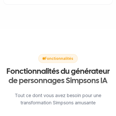
Fonctionnalités
Fonctionnalités du générateur
de personnages Simpsons IA
Tout ce dont vous avez besoin pour une
transformation Simpsons amusante