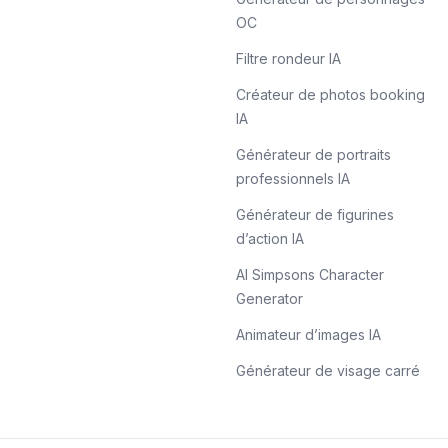
OC
Filtre rondeur IA
Créateur de photos booking
IA
Générateur de portraits
professionnels IA
Générateur de figurines
d’action IA
AI Simpsons Character
Generator
Animateur d’images IA
Générateur de visage carré