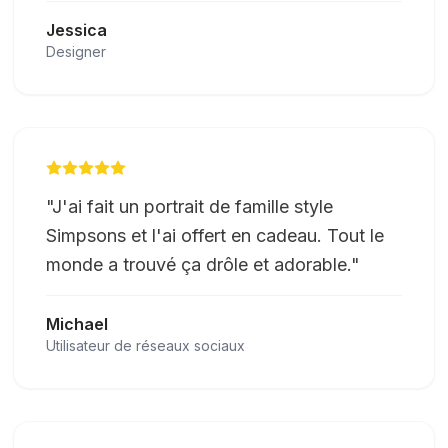
Jessica
Designer
"
J'ai fait un portrait de famille style
Simpsons et l'ai offert en cadeau. Tout le
monde a trouvé ça drôle et adorable.
"
Michael
Utilisateur de réseaux sociaux