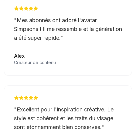
"
Mes abonnés ont adoré l'avatar
Simpsons ! Il me ressemble et la génération
a été super rapide.
"
Alex
Créateur de contenu
"
Excellent pour l'inspiration créative. Le
style est cohérent et les traits du visage
sont étonnamment bien conservés.
"