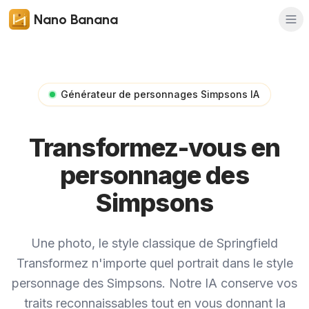
Nano Banana
Générateur de personnages Simpsons IA
Transformez-vous en
personnage des
Simpsons
Une photo, le style classique de Springfield
Transformez n'importe quel portrait dans le style
personnage des Simpsons. Notre IA conserve vos
traits reconnaissables tout en vous donnant la