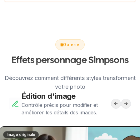
Galerie
Effets personnage Simpsons
Découvrez comment différents styles transforment
votre photo
Édition d'image
Contrôle précis pour modifier et
améliorer les détails des images.
Image originale