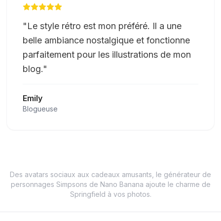
"
Le style rétro est mon préféré. Il a une
belle ambiance nostalgique et fonctionne
parfaitement pour les illustrations de mon
blog.
"
Emily
Blogueuse
Des avatars sociaux aux cadeaux amusants, le générateur de
personnages Simpsons de Nano Banana ajoute le charme de
Springfield à vos photos.