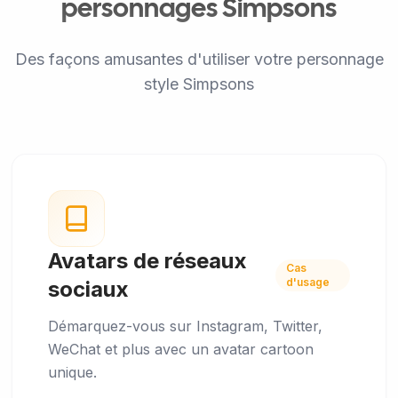
personnages Simpsons
Des façons amusantes d'utiliser votre personnage
style Simpsons
Avatars de réseaux
Cas
d'usage
sociaux
Démarquez-vous sur Instagram, Twitter,
WeChat et plus avec un avatar cartoon
unique.