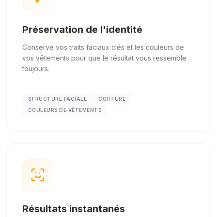
Préservation de l'identité
Conserve vos traits faciaux clés et les couleurs de
vos vêtements pour que le résultat vous ressemble
toujours.
STRUCTURE FACIALE
COIFFURE
COULEURS DE VÊTEMENTS
Résultats instantanés