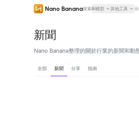
Nano Banana
探索
AI模型
其他工具
示
新聞
Nano Banana整理的關於行業的新聞和動
全部
新聞
分享
指南