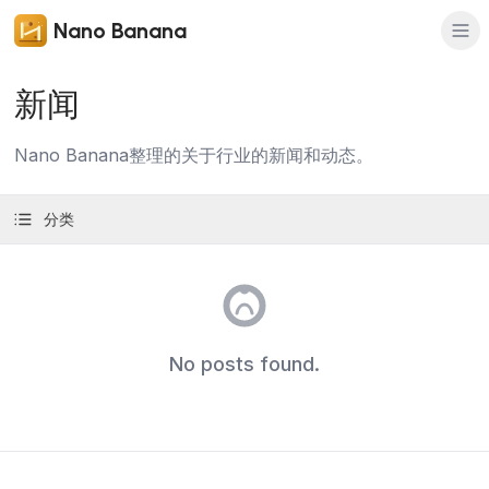
Nano Banana
新闻
Nano Banana整理的关于行业的新闻和动态。
分类
No posts found.