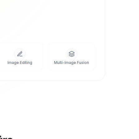
Image Editing
Multi-Image Fusion