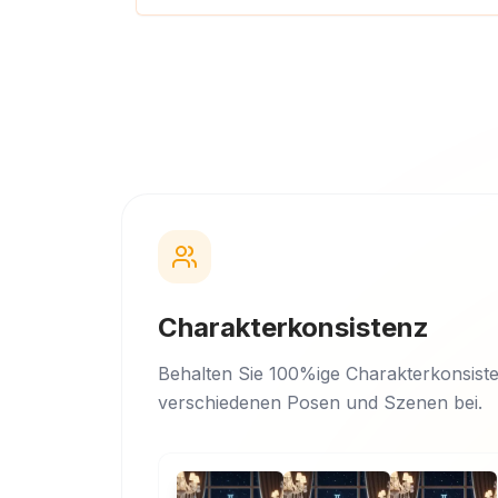
Charakterkonsistenz
Behalten Sie 100%ige Charakterkonsiste
verschiedenen Posen und Szenen bei.