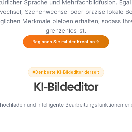
türlicher Sprache und Mehrfachbildfusion. Egal
wechsel, Szenenwechsel oder präzise lokale Be
glichen Merkmale bleiben erhalten, sodass Ihre
grenzenlos ist.
Beginnen Sie mit der Kreation
Der beste KI-Bildeditor derzeit
KI-Bildeditor
 hochladen und intelligente Bearbeitungsfunktionen er