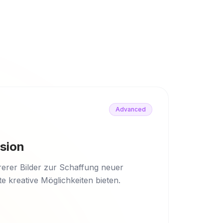
Advanced
sion
rerer Bilder zur Schaffung neuer
e kreative Möglichkeiten bieten.