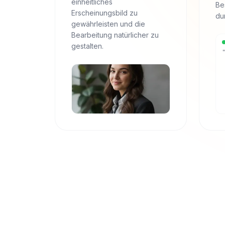
einheitliches
Be
Erscheinungsbild zu
du
gewährleisten und die
Bearbeitung natürlicher zu
gestalten.