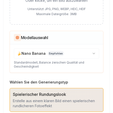
Oder klicke, um ein Bild auszuwählen
Unterstützt JPG, PNG, WEBP, HEIC, HEIF
Maximale Dateigröße: 3MB
Modellauswahl
🍌
Nano Banana
Empfohlen
Standardmodell, Balance zwischen Qualität und
Geschwindigkeit
Wählen Sie den Generierungstyp
Spielerischer Rundungslook
Erstelle aus einem klaren Bild einen spielerischen
rundlicheren Fotoeffekt