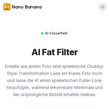
Nano Banana
KI-Fotoeffekt
AI Fat Filter
Erstelle aus jedem Foto eine spielerische Chubby-
Style-Transformation
Lade ein klares Foto hoch
und lasse die KI einen spielerischen Fuller-Look
hinzufügen, während erkennbare Merkmale und
der ursprüngliche Bildstil erhalten bleiben.