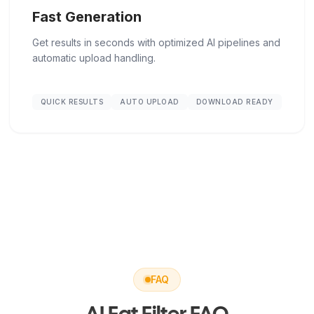
Fast Generation
Get results in seconds with optimized AI pipelines and
automatic upload handling.
QUICK RESULTS
AUTO UPLOAD
DOWNLOAD READY
FAQ