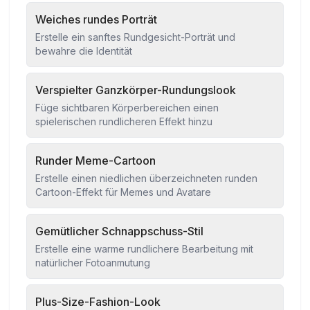
Weiches rundes Porträt
Erstelle ein sanftes Rundgesicht-Porträt und
bewahre die Identität
Verspielter Ganzkörper-Rundungslook
Füge sichtbaren Körperbereichen einen
spielerischen rundlicheren Effekt hinzu
Runder Meme-Cartoon
Erstelle einen niedlichen überzeichneten runden
Cartoon-Effekt für Memes und Avatare
Gemütlicher Schnappschuss-Stil
Erstelle eine warme rundlichere Bearbeitung mit
natürlicher Fotoanmutung
Plus-Size-Fashion-Look