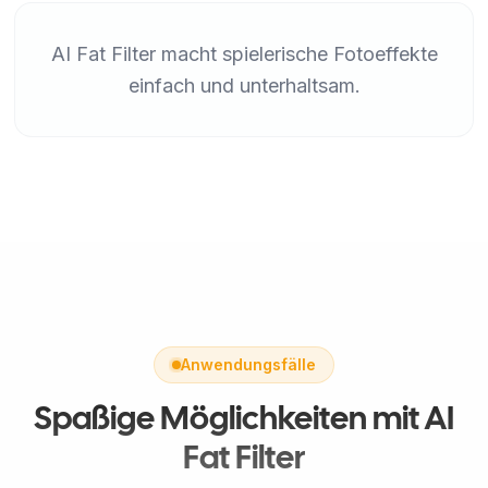
AI Fat Filter macht spielerische Fotoeffekte
einfach und unterhaltsam.
Anwendungsfälle
Spaßige Möglichkeiten mit AI
Fat Filter