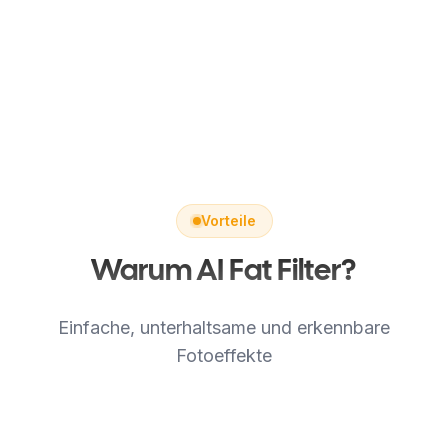
Vorteile
Warum AI Fat Filter?
Einfache, unterhaltsame und erkennbare
Fotoeffekte