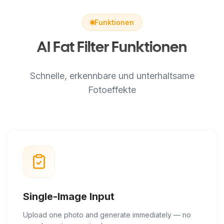
Funktionen
AI Fat Filter Funktionen
Schnelle, erkennbare und unterhaltsame
Fotoeffekte
Single-Image Input
Upload one photo and generate immediately — no