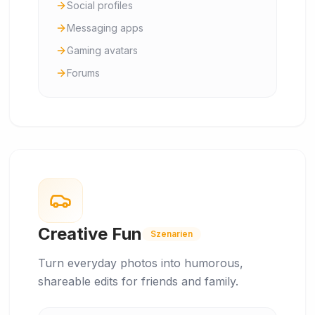
Social profiles
Messaging apps
Gaming avatars
Forums
Creative Fun
Szenarien
Turn everyday photos into humorous,
shareable edits for friends and family.