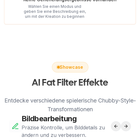
Wählen Sie einen Modus und
geben Sie eine Beschreibung ein,
um mit der Kreation zu beginnen
Showcase
AI Fat Filter Effekte
Entdecke verschiedene spielerische Chubby-Style-
Transformationen
Bildbearbeitung
Präzise Kontrolle, um Bilddetails zu
ändern und zu verbessern.