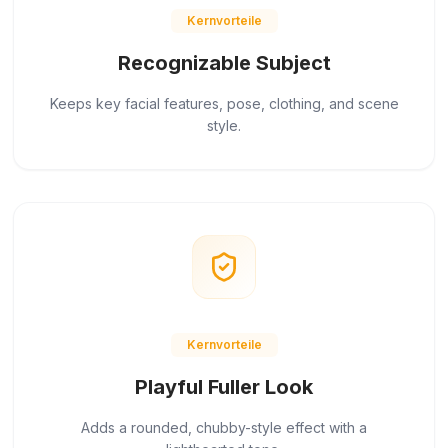
Kernvorteile
Recognizable Subject
Keeps key facial features, pose, clothing, and scene
style.
Kernvorteile
Playful Fuller Look
Adds a rounded, chubby-style effect with a