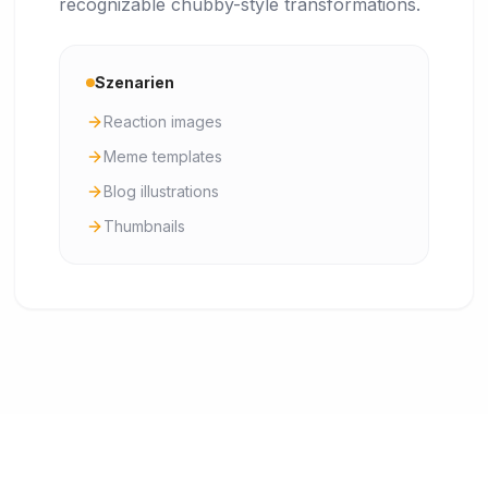
recognizable chubby-style transformations.
Szenarien
Reaction images
Meme templates
Blog illustrations
Thumbnails