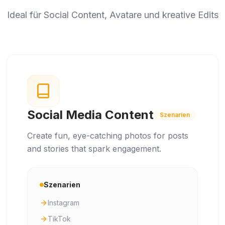
Ideal für Social Content, Avatare und kreative Edits
Social Media Content
Szenarien
Create fun, eye-catching photos for posts
and stories that spark engagement.
Szenarien
Instagram
TikTok