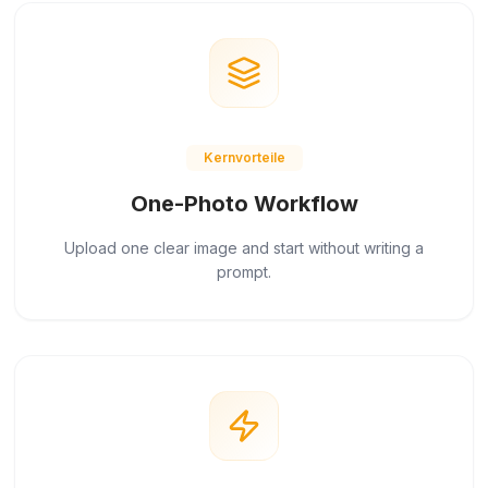
Kernvorteile
One-Photo Workflow
Upload one clear image and start without writing a
prompt.