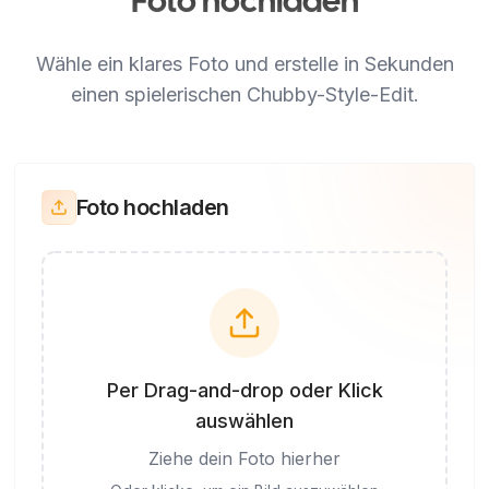
Foto hochladen
Wähle ein klares Foto und erstelle in Sekunden
einen spielerischen Chubby-Style-Edit.
Foto hochladen
Per Drag-and-drop oder Klick
auswählen
Ziehe dein Foto hierher