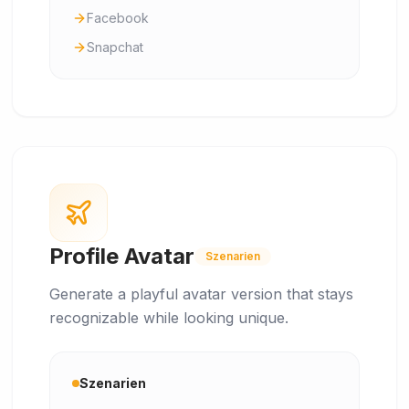
Facebook
Snapchat
Profile Avatar
Szenarien
Generate a playful avatar version that stays
recognizable while looking unique.
Szenarien