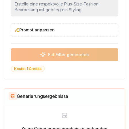
Erstelle eine respektvolle Plus-Size-Fashion-
Bearbeitung mit gepflegtem Styling
Prompt anpassen
Fat Filter generieren
Kostet 1 Credits
Generierungsergebnisse
Keine Generierungsergebnisse vorhanden