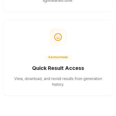
lighthearted tone.
Kernvorteile
Quick Result Access
View, download, and revisit results from generation
history.