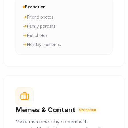
Szenarien
Friend photos
Family portraits
Pet photos
Holiday memories
Memes & Content
Szenarien
Make meme-worthy content with