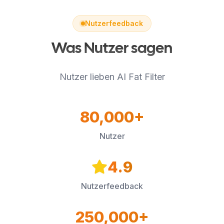
Nutzerfeedback
Was Nutzer sagen
Nutzer lieben AI Fat Filter
80,000+
Nutzer
4.9
Nutzerfeedback
250,000+