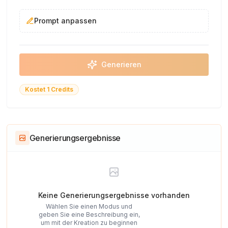
Prompt anpassen
Generieren
Kostet 1 Credits
Generierungsergebnisse
Keine Generierungsergebnisse vorhanden
Wählen Sie einen Modus und
geben Sie eine Beschreibung ein,
um mit der Kreation zu beginnen