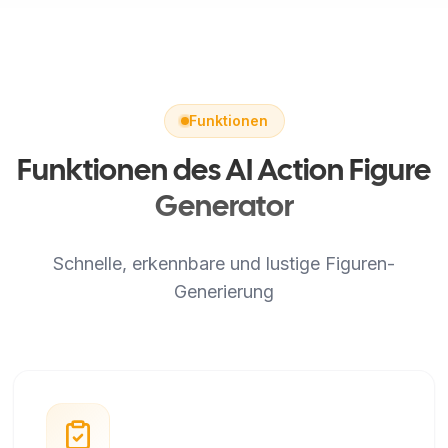
Funktionen
Funktionen des AI Action Figure
Generator
Schnelle, erkennbare und lustige Figuren-
Generierung