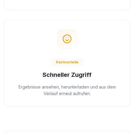
Kernvorteile
Schneller Zugriff
Ergebnisse ansehen, herunterladen und aus dem
Verlauf erneut aufrufen.