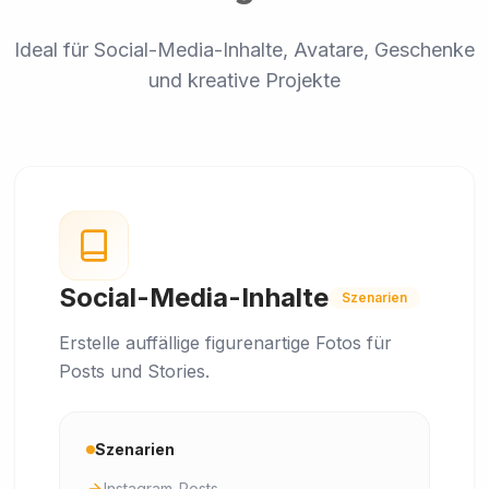
Ideal für Social-Media-Inhalte, Avatare, Geschenke
und kreative Projekte
Social-Media-Inhalte
Szenarien
Erstelle auffällige figurenartige Fotos für
Posts und Stories.
Szenarien
Instagram-Posts