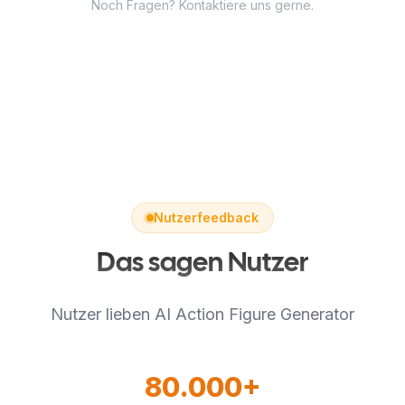
Noch Fragen? Kontaktiere uns gerne.
unterstützt.
Nutzerfeedback
Das sagen Nutzer
Nutzer lieben AI Action Figure Generator
80.000+