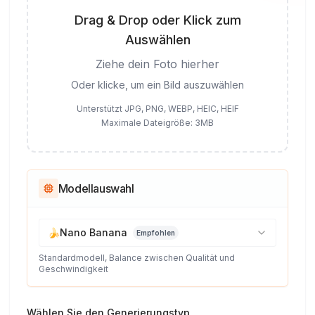
Drag & Drop oder Klick zum
Auswählen
Ziehe dein Foto hierher
Oder klicke, um ein Bild auszuwählen
Unterstützt JPG, PNG, WEBP, HEIC, HEIF
Maximale Dateigröße: 3MB
Modellauswahl
🍌
Nano Banana
Empfohlen
Standardmodell, Balance zwischen Qualität und
Geschwindigkeit
Wählen Sie den Generierungstyp