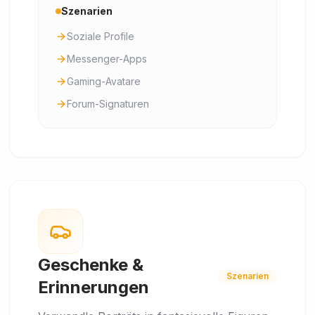
Szenarien
Soziale Profile
Messenger-Apps
Gaming-Avatare
Forum-Signaturen
Geschenke &
Szenarien
Erinnerungen