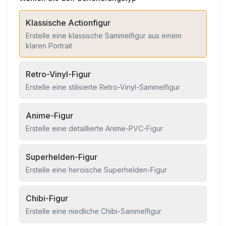
Klassische Actionfigur
Erstelle eine klassische Sammelfigur aus einem
klaren Portrait
Retro-Vinyl-Figur
Erstelle eine stilisierte Retro-Vinyl-Sammelfigur
Anime-Figur
Erstelle eine detaillierte Anime-PVC-Figur
Superhelden-Figur
Erstelle eine heroische Superhelden-Figur
Chibi-Figur
Erstelle eine niedliche Chibi-Sammelfigur