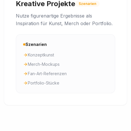
Kreative Projekte
Szenarien
Nutze figurenartige Ergebnisse als
Inspiration für Kunst, Merch oder Portfolio.
Szenarien
Konzeptkunst
Merch-Mockups
Fan-Art-Referenzen
Portfolio-Stücke