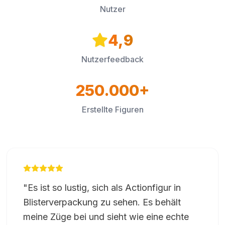
Nutzer
4,9
Nutzerfeedback
250.000+
Erstellte Figuren
"
Es ist so lustig, sich als Actionfigur in
Blisterverpackung zu sehen. Es behält
meine Züge bei und sieht wie eine echte