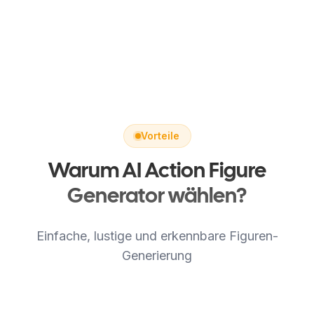
Vorteile
Warum AI Action Figure
Generator wählen?
Einfache, lustige und erkennbare Figuren-
Generierung