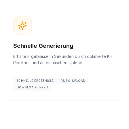
Schnelle Generierung
Erhalte Ergebnisse in Sekunden durch optimierte KI-
Pipelines und automatischen Upload.
SCHNELLE ERGEBNISSE
AUTO-UPLOAD
DOWNLOAD-BEREIT