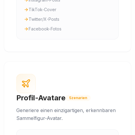
TikTok-Cover
Twitter/X-Posts
Facebook-Fotos
Profil-Avatare
Szenarien
Generiere einen einzigartigen, erkennbaren
Sammelfigur-Avatar.