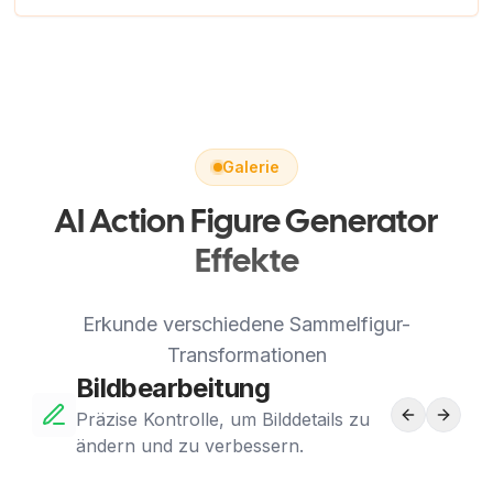
Galerie
AI Action Figure Generator
Effekte
Erkunde verschiedene Sammelfigur-
Transformationen
Bildbearbeitung
Präzise Kontrolle, um Bilddetails zu
ändern und zu verbessern.