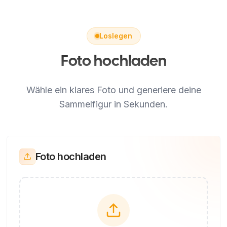
Loslegen
Foto hochladen
Wähle ein klares Foto und generiere deine
Sammelfigur in Sekunden.
Foto hochladen