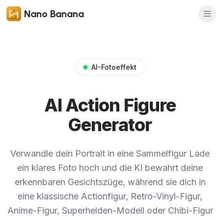
Nano Banana
AI-Fotoeffekt
AI Action Figure
Generator
Verwandle dein Portrait in eine Sammelfigur
Lade
ein klares Foto hoch und die KI bewahrt deine
erkennbaren Gesichtszüge, während sie dich in
eine klassische Actionfigur, Retro-Vinyl-Figur,
Anime-Figur, Superhelden-Modell oder Chibi-Figur