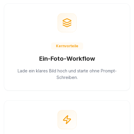
Kernvorteile
Ein-Foto-Workflow
Lade ein klares Bild hoch und starte ohne Prompt-
Schreiben.