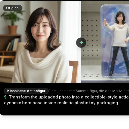
Original
Klassische Actionfigur
$
Transform the uploaded photo into a collectible-style actio
dynamic hero pose inside realistic plastic toy packaging.