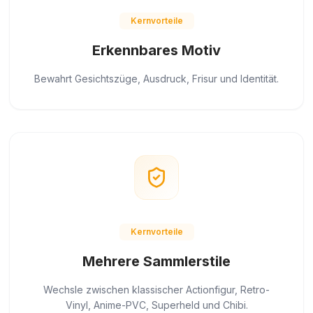
Kernvorteile
Erkennbares Motiv
Bewahrt Gesichtszüge, Ausdruck, Frisur und Identität.
Kernvorteile
Mehrere Sammlerstile
Wechsle zwischen klassischer Actionfigur, Retro-
Vinyl, Anime-PVC, Superheld und Chibi.