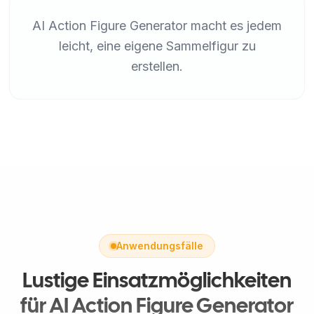
AI Action Figure Generator macht es jedem
leicht, eine eigene Sammelfigur zu
erstellen.
Anwendungsfälle
Lustige Einsatzmöglichkeiten
für AI Action Figure Generator