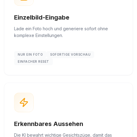
Einzelbild-Eingabe
Lade ein Foto hoch und generiere sofort ohne
komplexe Einstellungen.
NUR EIN FOTO
SOFORTIGE VORSCHAU
EINFACHER RESET
Erkennbares Aussehen
Die KI bewahrt wichtige Gesichtszüge, damit das