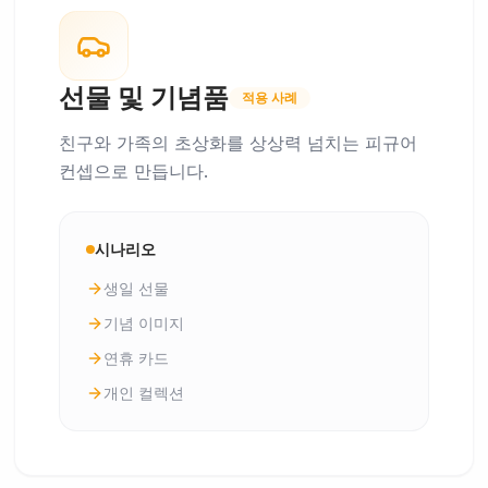
선물 및 기념품
적용 사례
친구와 가족의 초상화를 상상력 넘치는 피규어
컨셉으로 만듭니다.
시나리오
생일 선물
기념 이미지
연휴 카드
개인 컬렉션