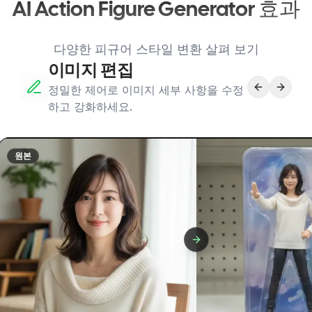
AI Action Figure Generator 효과
다양한 피규어 스타일 변환 살펴 보기
이미지 편집
정밀한 제어로 이미지 세부 사항을 수정
하고 강화하세요.
원본