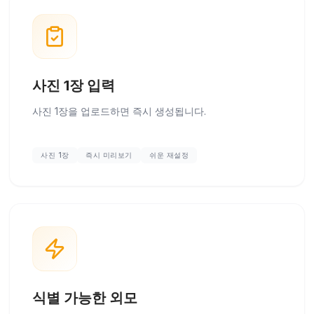
사진 1장 입력
사진 1장을 업로드하면 즉시 생성됩니다.
사진 1장
즉시 미리보기
쉬운 재설정
식별 가능한 외모