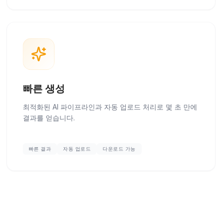
빠른 생성
최적화된 AI 파이프라인과 자동 업로드 처리로 몇 초 만에
결과를 얻습니다.
빠른 결과
자동 업로드
다운로드 가능