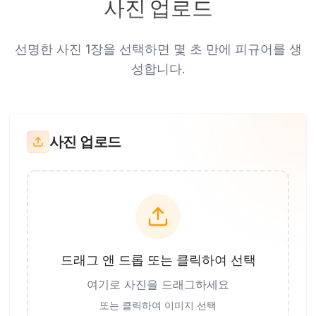
사진 업로드
선명한 사진 1장을 선택하면 몇 초 만에 피규어를 생
성합니다.
사진 업로드
드래그 앤 드롭 또는 클릭하여 선택
여기로 사진을 드래그하세요
또는 클릭하여 이미지 선택