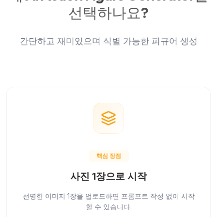
선택하나요?
간단하고 재미있으며 식별 가능한 피규어 생성
핵심 장점
사진 1장으로 시작
선명한 이미지 1장을 업로드하면 프롬프트 작성 없이 시작
할 수 있습니다.