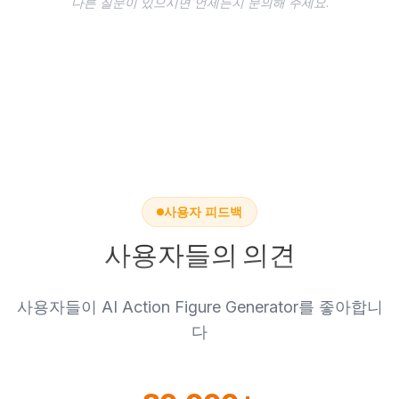
다른 질문이 있으시면 언제든지 문의해 주세요.
합니다.
사용자 피드백
사용자들의 의견
사용자들이 AI Action Figure Generator를 좋아합니
다