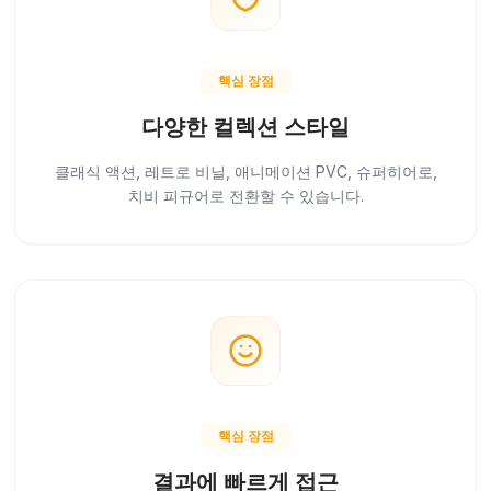
핵심 장점
다양한 컬렉션 스타일
클래식 액션, 레트로 비닐, 애니메이션 PVC, 슈퍼히어로,
치비 피규어로 전환할 수 있습니다.
핵심 장점
결과에 빠르게 접근