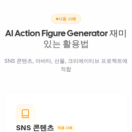
사용 사례
AI Action Figure Generator 재미
있는 활용법
SNS 콘텐츠, 아바타, 선물, 크리에이티브 프로젝트에
적합
SNS 콘텐츠
적용 사례