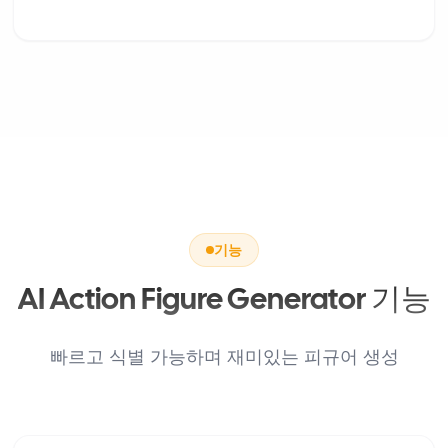
기능
AI Action Figure Generator 기능
빠르고 식별 가능하며 재미있는 피규어 생성