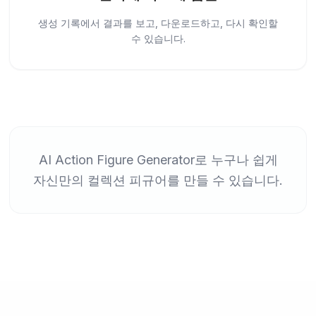
생성 기록에서 결과를 보고, 다운로드하고, 다시 확인할
수 있습니다.
AI Action Figure Generator로 누구나 쉽게
자신만의 컬렉션 피규어를 만들 수 있습니다.