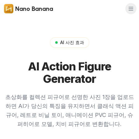
Nano Banana
AI 사진 효과
AI Action Figure
Generator
초상화를 컬렉션 피규어로
선명한 사진 1장을 업로드
하면 AI가 당신의 특징을 유지하면서 클래식 액션 피
규어, 레트로 비닐 토이, 애니메이션 PVC 피규어, 슈
퍼히어로 모델, 치비 피규어로 변환합니다.