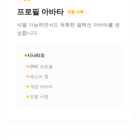
프로필 아바타
적용 사례
식별 가능하면서도 독특한 컬렉션 아바타를 생
성합니다.
시나리오
SNS 프로필
메신저 앱
게임 아바타
포럼 서명