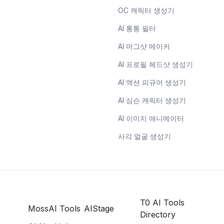
OC 캐릭터 생성기
AI 통통 필터
AI 머그샷 메이커
AI 프로필 헤드샷 생성기
AI 액션 피규어 생성기
AI 심슨 캐릭터 생성기
AI 이미지 애니메이터
사각 얼굴 생성기
T0 AI Tools
MossAI Tools
AIStage
Directory