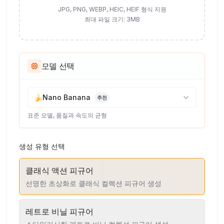
JPG, PNG, WEBP, HEIC, HEIF 형식 지원
최대 파일 크기: 3MB
모델 선택
🍌
Nano Banana
추천
표준 모델, 품질과 속도의 균형
생성 유형 선택
클래식 액션 피규어
선명한 초상화로 클래식 컬렉션 피규어 생성
레트로 비닐 피규어