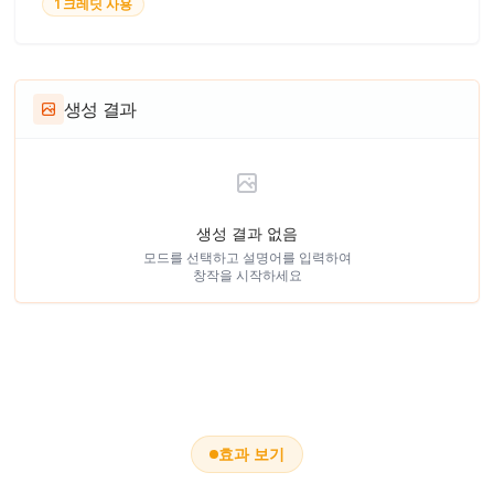
1 크레딧 사용
생성 결과
생성 결과 없음
모드를 선택하고 설명어를 입력하여
창작을 시작하세요
효과 보기