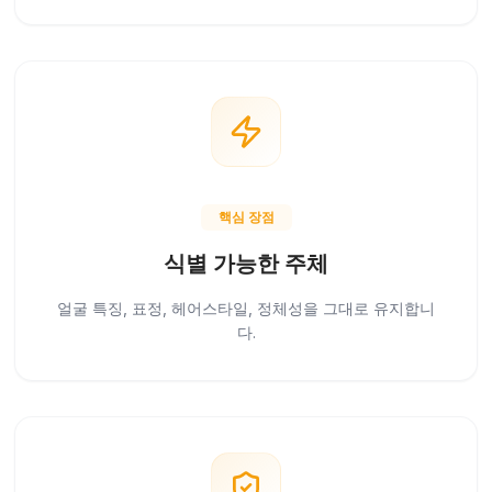
핵심 장점
식별 가능한 주체
얼굴 특징, 표정, 헤어스타일, 정체성을 그대로 유지합니
다.