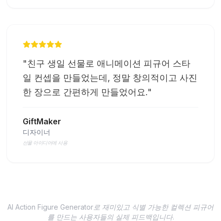
"
친구 생일 선물로 애니메이션 피규어 스타
일 컨셉을 만들었는데, 정말 창의적이고 사진
한 장으로 간편하게 만들었어요.
"
GiftMaker
디자이너
선물 아이디어에 사용
AI Action Figure Generator로 재미있고 식별 가능한 컬렉션 피규어
를 만드는 사용자들의 실제 피드백입니다.