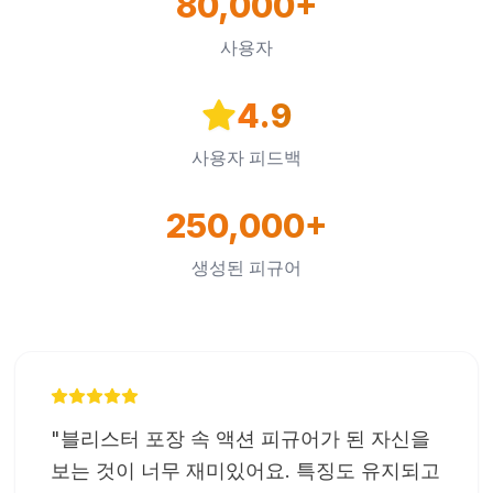
80,000+
사용자
4.9
사용자 피드백
250,000+
생성된 피규어
"
블리스터 포장 속 액션 피규어가 된 자신을
보는 것이 너무 재미있어요. 특징도 유지되고