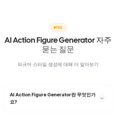
FAQ
AI Action Figure Generator 자주
묻는 질문
피규어 스타일 생성에 대해 더 알아보기
AI Action Figure Generator란 무엇인가
요?
AI Action Figure Generator는 사진 1장을 컬렉션