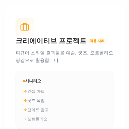
크리에이티브 프로젝트
적용 사례
피규어 스타일 결과물을 예술, 굿즈, 포트폴리오
영감으로 활용합니다.
시나리오
컨셉 아트
굿즈 목업
팬아트 참고
포트폴리오