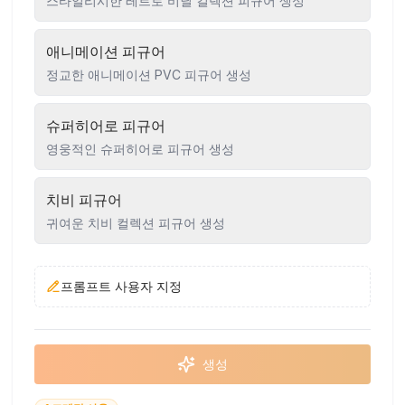
스타일리시한 레트로 비닐 컬렉션 피규어 생성
애니메이션 피규어
정교한 애니메이션 PVC 피규어 생성
슈퍼히어로 피규어
영웅적인 슈퍼히어로 피규어 생성
치비 피규어
귀여운 치비 컬렉션 피규어 생성
프롬프트 사용자 지정
생성