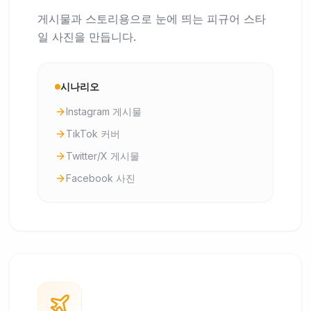
게시물과 스토리용으로 눈에 띄는 피규어 스타
일 사진을 만듭니다.
시나리오
Instagram 게시물
TikTok 커버
Twitter/X 게시물
Facebook 사진