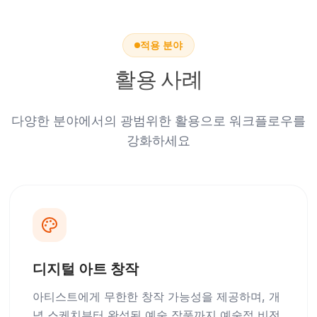
적용 분야
활용 사례
다양한 분야에서의 광범위한 활용으로 워크플로우를
강화하세요
디지털 아트 창작
아티스트에게 무한한 창작 가능성을 제공하며, 개
념 스케치부터 완성된 예술 작품까지 예술적 비전