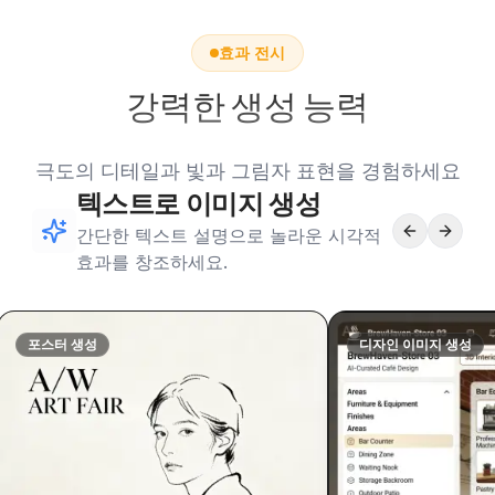
효과 전시
강력한 생성 능력
극도의 디테일과 빛과 그림자 표현을 경험하세요
텍스트로 이미지 생성
간단한 텍스트 설명으로 놀라운 시각적
효과를 창조하세요.
포스터 생성
디자인 이미지 생성