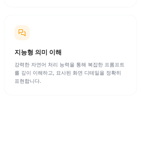
지능형 의미 이해
강력한 자연어 처리 능력을 통해 복잡한 프롬프트
를 깊이 이해하고, 묘사된 화면 디테일을 정확히
표현합니다.