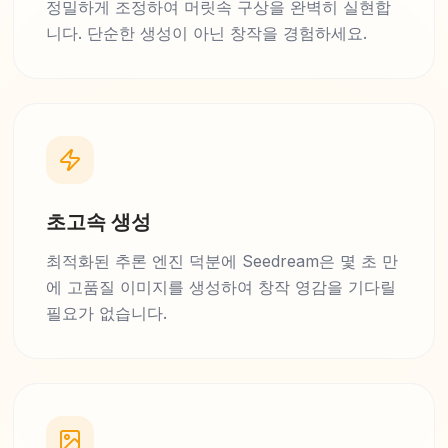
정밀하게 조정하여 머릿속 구상을 완벽히 실현합
니다. 단순한 생성이 아닌 창작을 경험하세요.
초고속 생성
최적화된 추론 엔진 덕분에 Seedream은 몇 초 만
에 고품질 이미지를 생성하여 창작 영감을 기다릴
필요가 없습니다.