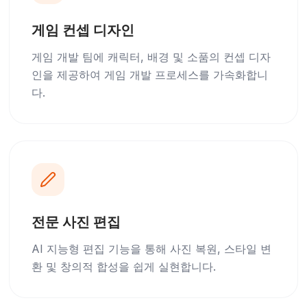
게임 컨셉 디자인
게임 개발 팀에 캐릭터, 배경 및 소품의 컨셉 디자
인을 제공하여 게임 개발 프로세스를 가속화합니
다.
전문 사진 편집
AI 지능형 편집 기능을 통해 사진 복원, 스타일 변
환 및 창의적 합성을 쉽게 실현합니다.