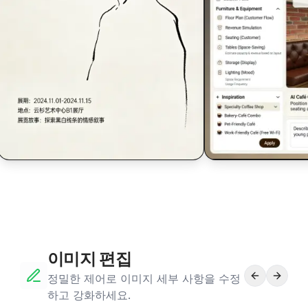
$
$
이미지 편집
정밀한 제어로 이미지 세부 사항을 수정
하고 강화하세요.