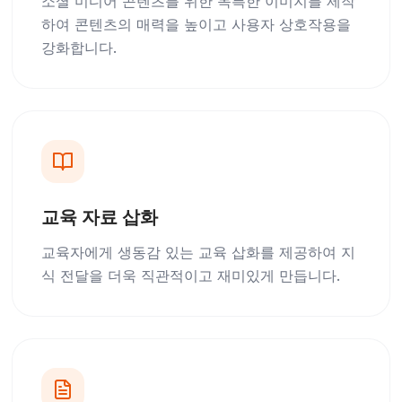
소셜 미디어 콘텐츠를 위한 독특한 이미지를 제작
하여 콘텐츠의 매력을 높이고 사용자 상호작용을
강화합니다.
교육 자료 삽화
교육자에게 생동감 있는 교육 삽화를 제공하여 지
식 전달을 더욱 직관적이고 재미있게 만듭니다.