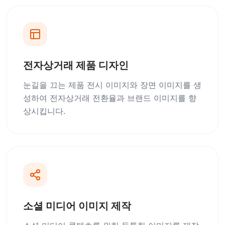
전자상거래 제품 디자인
눈길을 끄는 제품 전시 이미지와 장면 이미지를 생
성하여 전자상거래 전환율과 브랜드 이미지를 향
상시킵니다.
소셜 미디어 이미지 제작