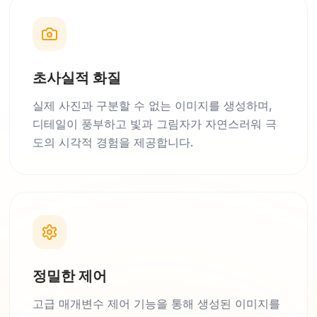
초사실적 화질
실제 사진과 구분할 수 없는 이미지를 생성하며,
디테일이 풍부하고 빛과 그림자가 자연스러워 극
도의 시각적 경험을 제공합니다.
정밀한 제어
고급 매개변수 제어 기능을 통해 생성된 이미지를