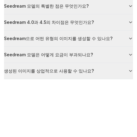
Seedream 모델의 특별한 점은 무엇인가요?
Seedream 4.0과 4.5의 차이점은 무엇인가요?
Seedream으로 어떤 유형의 이미지를 생성할 수 있나요?
Seedream 모델은 어떻게 요금이 부과되나요?
생성된 이미지를 상업적으로 사용할 수 있나요?