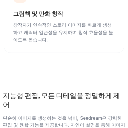
그림책 및 만화 창작
창작자가 연속적인 스토리 이미지를 빠르게 생성
하고 캐릭터 일관성을 유지하며 창작 효율성을 높
이도록 돕습니다.
지능형 편집, 모든 디테일을 정밀하게 제
어
단순히 이미지를 생성하는 것을 넘어, Seedream은 강력한
편집 및 융합 기능을 제공합니다. 자연어 설명을 통해 이미지