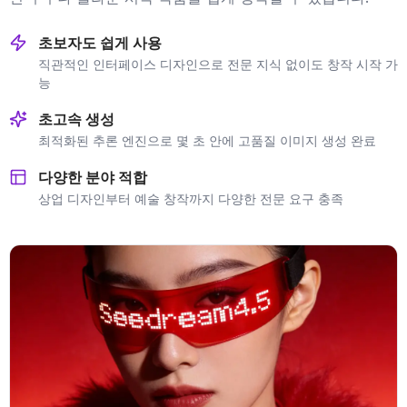
초보자도 쉽게 사용
직관적인 인터페이스 디자인으로 전문 지식 없이도 창작 시작 가
능
초고속 생성
최적화된 추론 엔진으로 몇 초 안에 고품질 이미지 생성 완료
다양한 분야 적합
상업 디자인부터 예술 창작까지 다양한 전문 요구 충족