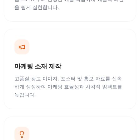
을 쉽게 실현합니다.
마케팅 소재 제작
고품질 광고 이미지, 포스터 및 홍보 자료를 신속
하게 생성하여 마케팅 효율성과 시각적 임팩트를
높입니다.