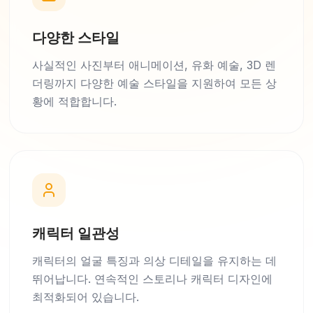
다양한 스타일
사실적인 사진부터 애니메이션, 유화 예술, 3D 렌
더링까지 다양한 예술 스타일을 지원하여 모든 상
황에 적합합니다.
캐릭터 일관성
캐릭터의 얼굴 특징과 의상 디테일을 유지하는 데
뛰어납니다. 연속적인 스토리나 캐릭터 디자인에
최적화되어 있습니다.