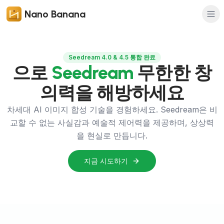
Nano Banana
Seedream 4.0 & 4.5 통합 완료
으로
Seedream
무한한 창
의력을 해방하세요
차세대 AI 이미지 합성 기술을 경험하세요. Seedream은 비
교할 수 없는 사실감과 예술적 제어력을 제공하며, 상상력
을 현실로 만듭니다.
지금 시도하기