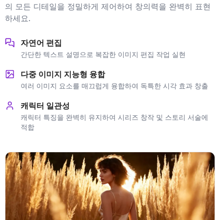
의 모든 디테일을 정밀하게 제어하여 창의력을 완벽히 표현
하세요.
자연어 편집
간단한 텍스트 설명으로 복잡한 이미지 편집 작업 실현
다중 이미지 지능형 융합
여러 이미지 요소를 매끄럽게 융합하여 독특한 시각 효과 창출
캐릭터 일관성
캐릭터 특징을 완벽히 유지하여 시리즈 창작 및 스토리 서술에
적합