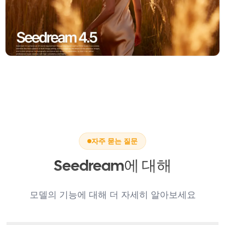
자주 묻는 질문
Seedream에 대해
모델의 기능에 대해 더 자세히 알아보세요