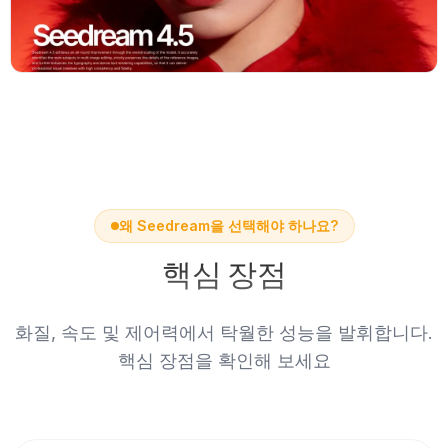
왜 Seedream을 선택해야 하나요?
핵심 장점
화질, 속도 및 제어력에서 탁월한 성능을 발휘합니다.
핵심 장점을 확인해 보세요