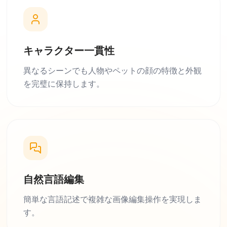
キャラクター一貫性
異なるシーンでも人物やペットの顔の特徴と外観
を完璧に保持します。
自然言語編集
簡単な言語記述で複雑な画像編集操作を実現しま
す。