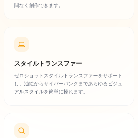
間なく創作できます。
スタイルトランスファー
ゼロショットスタイルトランスファーをサポート
し、油絵からサイバーパンクまであらゆるビジュ
アルスタイルを簡単に操れます。