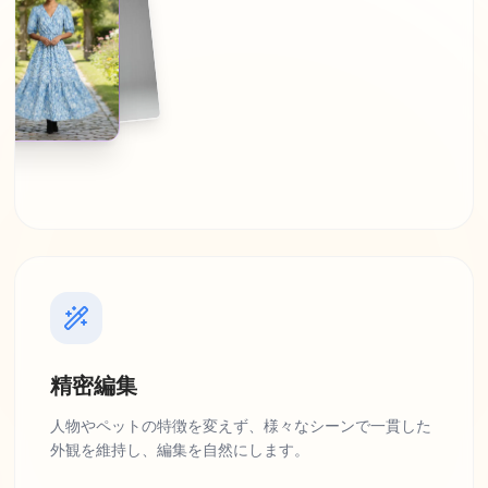
精密編集
人物やペットの特徴を変えず、様々なシーンで一貫した
外観を維持し、編集を自然にします。