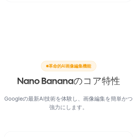
革命的AI画像編集機能
Nano Bananaのコア特性
Googleの最新AI技術を体験し、画像編集を簡単かつ
強力にします。