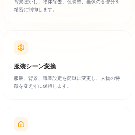
背景ぼかし、物体除去、色調整、画像の各部分を
精密に制御します。
服装シーン変換
服装、背景、職業設定を簡単に変更し、人物の特
徴を変えずに保持します。