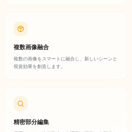
複数画像融合
複数の画像をスマートに融合し、新しいシーンと
視覚効果を創造します。
精密部分編集