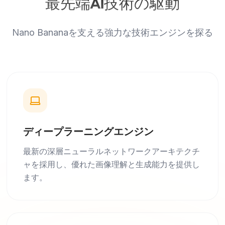
最先端AI技術の駆動
Nano Bananaを支える強力な技術エンジンを探る
ディープラーニングエンジン
最新の深層ニューラルネットワークアーキテクチ
ャを採用し、優れた画像理解と生成能力を提供し
ます。