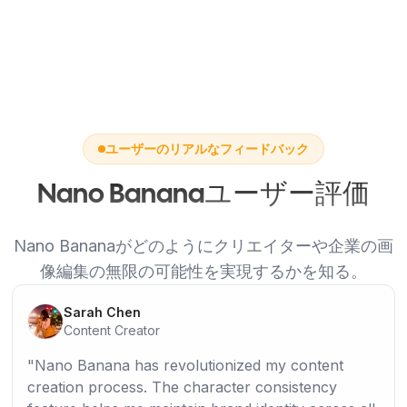
ユーザーのリアルなフィードバック
Nano Bananaユーザー評価
Nano Bananaがどのようにクリエイターや企業の画
像編集の無限の可能性を実現するかを知る。
Sarah Chen
Content Creator
Nano Banana has revolutionized my content
creation process. The character consistency