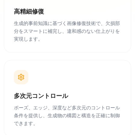
高精細修復
生成的事前知識に基づく画像修復技術で、欠損部
分をスマートに補完し、違和感のない仕上がりを
実現します。
多次元コントロール
ポーズ、エッジ、深度など多次元のコントロール
条件を提供し、生成物の構図と構造を正確に制御
できます。