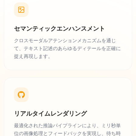
セマンティックエンハンスメント
クロスモーダルアテンションメカニズムを通じ
て、テキスト記述のあらゆるディテールを正確に
捉え再現します。
リアルタイムレンダリング
最適化された推論パイプラインにより、ミリ秒単
位の画像処理とフィードバックを実現し、待ち時