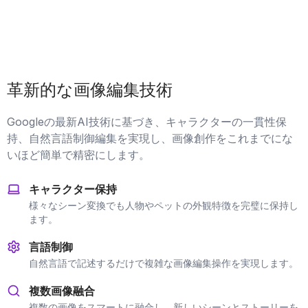
革新的な画像編集技術
Googleの最新AI技術に基づき、キャラクターの一貫性保
持、自然言語制御編集を実現し、画像創作をこれまでにな
いほど簡単で精密にします。
キャラクター保持
様々なシーン変換でも人物やペットの外観特徴を完璧に保持し
ます。
言語制御
自然言語で記述するだけで複雑な画像編集操作を実現します。
複数画像融合
複数の画像をスマートに融合し、新しいシーンとストーリーを