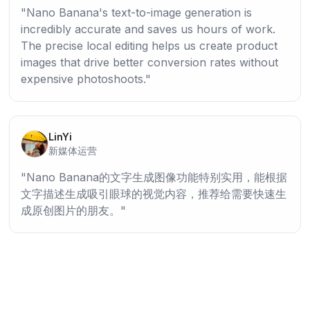
Nano Banana's text-to-image generation is
incredibly accurate and saves us hours of work.
The precise local editing helps us create product
images that drive better conversion rates without
expensive photoshoots.
LinYi
新媒体运营
Nano Banana的文字生成图像功能特别实用，能根据
文字描述生成吸引眼球的视觉内容，推荐给需要快速生
成原创图片的朋友。