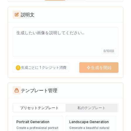
説明文
0
/
1000
🪙
生成を開始
生成ごとに 1 クレジット消費
テンプレート管理
プリセットテンプレート
私のテンプレート
Portrait Generation
Landscape Generation
Create a professional portrait
Generate a beautiful natural