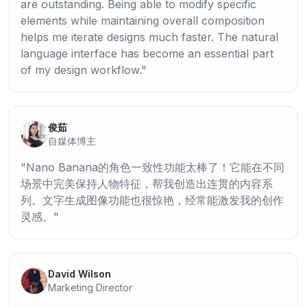
are outstanding. Being able to modify specific
elements while maintaining overall composition
helps me iterate designs much faster. The natural
language interface has become an essential part
of my design workflow.
俊茹
自媒体博主
Nano Banana的角色一致性功能太棒了！它能在不同
场景中完美保持人物特征，帮我创造出连贯的内容系
列。文字生成图像功能也很惊艳，经常能激发我的创作
灵感。
David Wilson
Marketing Director