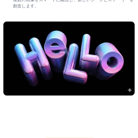
創造します。