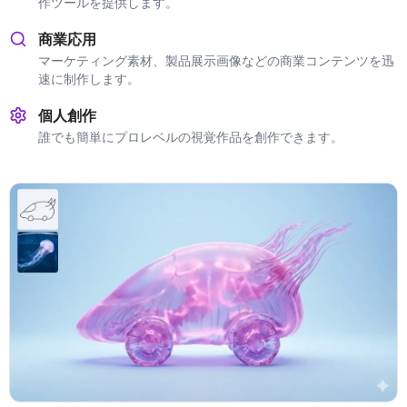
作ツールを提供します。
商業応用
マーケティング素材、製品展示画像などの商業コンテンツを迅
速に制作します。
個人創作
誰でも簡単にプロレベルの視覚作品を創作できます。