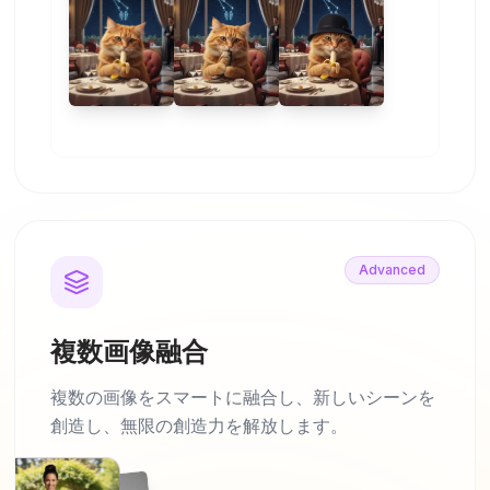
Advanced
複数画像融合
複数の画像をスマートに融合し、新しいシーンを
創造し、無限の創造力を解放します。