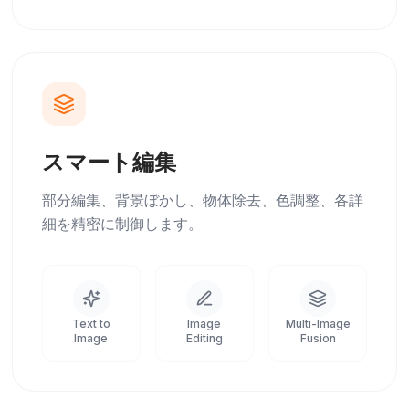
スマート編集
部分編集、背景ぼかし、物体除去、色調整、各詳
細を精密に制御します。
Text to
Image
Multi-Image
Image
Editing
Fusion