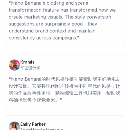
Nano Banana's clothing and scene
transformation feature has transformed how we
create marketing visuals. The style conversion
suggestions are surprisingly good - they
understand brand context and maintain
consistency across campaigns.
Kramis
平面设计师
Nano Banana的时代风格转换功能帮助我更好地规划
设计项目。它能将现代图片转换为不同年代的风格，让
我的作品故事性更强。精准编辑工具也很实用，帮助我
精确控制每个视觉要素。
Emily Parker
Social Media Manager