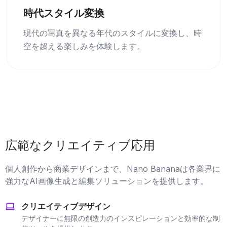
時代スタイル変換
現代の写真を異なる年代のスタイルに変換し、時
空を超える楽しみを体験します。
広範なクリエイティブ応用
個人創作から商業デザインまで、Nano Bananaは各業界に
強力なAI画像生成と編集ソリューションを提供します。
クリエイティブデザイン
デザイナーに無限の創造力のインスピレーションと効率的な制