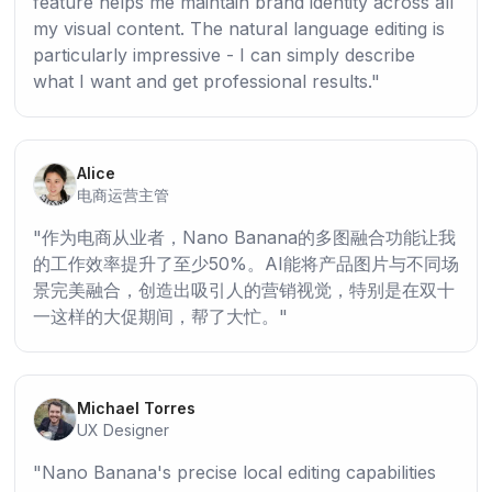
feature helps me maintain brand identity across all
my visual content. The natural language editing is
particularly impressive - I can simply describe
what I want and get professional results.
Alice
电商运营主管
作为电商从业者，Nano Banana的多图融合功能让我
的工作效率提升了至少50%。AI能将产品图片与不同场
景完美融合，创造出吸引人的营销视觉，特别是在双十
一这样的大促期间，帮了大忙。
Michael Torres
UX Designer
Nano Banana's precise local editing capabilities