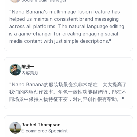
Nano Banana's multi-image fusion feature has
helped us maintain consistent brand messaging
across all platforms. The natural language editing
is a game-changer for creating engaging social
media content with just simple descriptions.
陈强一
内容策划
Nano Banana的服装场景变换非常精准，大大提高了
我们的内容创作效率。角色一致性功能很智能，能在不
同场景中保持人物特征不变，对内容创作很有帮助。
Rachel Thompson
E-commerce Specialist