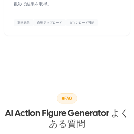
数秒で結果を取得。
高速結果
自動アップロード
ダウンロード可能
FAQ
AI Action Figure Generator よく
ある質問