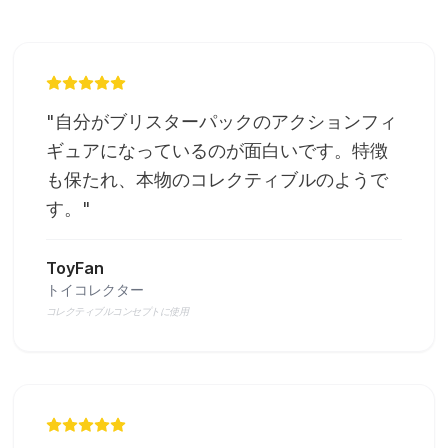
"
自分がブリスターパックのアクションフィ
ギュアになっているのが面白いです。特徴
も保たれ、本物のコレクティブルのようで
す。
"
ToyFan
トイコレクター
コレクティブルコンセプトに使用