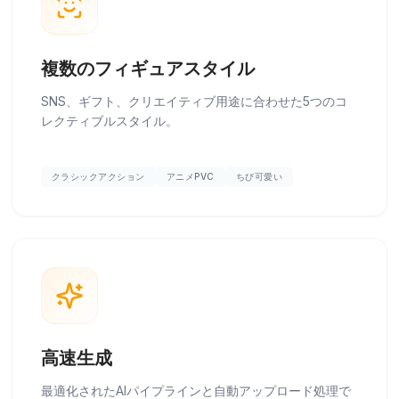
複数のフィギュアスタイル
SNS、ギフト、クリエイティブ用途に合わせた5つのコ
レクティブルスタイル。
クラシックアクション
アニメPVC
ちび可愛い
高速生成
最適化されたAIパイプラインと自動アップロード処理で