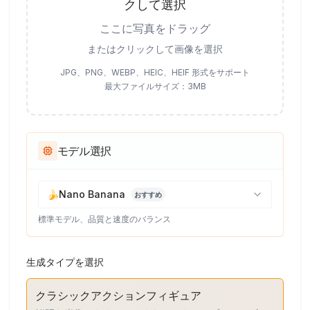
クして選択
ここに写真をドラッグ
またはクリックして画像を選択
JPG、PNG、WEBP、HEIC、HEIF 形式をサポート
最大ファイルサイズ：3MB
モデル選択
🍌
Nano Banana
おすすめ
標準モデル、品質と速度のバランス
生成タイプを選択
クラシックアクションフィギュア