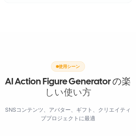
使用シーン
AI Action Figure Generator の楽
しい使い方
SNSコンテンツ、アバター、ギフト、クリエイティ
ブプロジェクトに最適