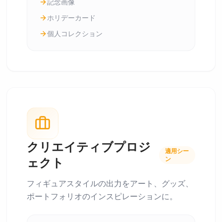
記念画像
ホリデーカード
個人コレクション
クリエイティブプロジ
適用シー
ン
ェクト
フィギュアスタイルの出力をアート、グッズ、
ポートフォリオのインスピレーションに。