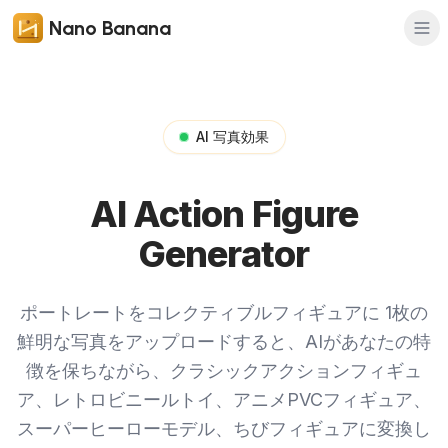
Nano Banana
AI 写真効果
AI Action Figure
Generator
ポートレートをコレクティブルフィギュアに
1枚の
鮮明な写真をアップロードすると、AIがあなたの特
徴を保ちながら、クラシックアクションフィギュ
ア、レトロビニールトイ、アニメPVCフィギュア、
スーパーヒーローモデル、ちびフィギュアに変換し