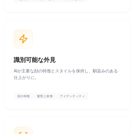
識別可能な外見
AIが主要な顔の特徴とスタイルを保持し、馴染みのある
仕上がりに。
顔の特徴
髪型と表情
アイデンティティ