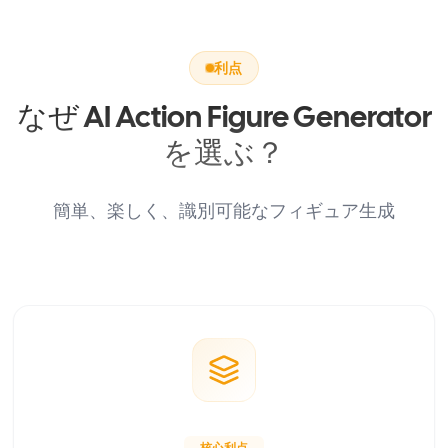
利点
なぜ AI Action Figure Generator
を選ぶ？
簡単、楽しく、識別可能なフィギュア生成
核心利点