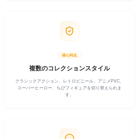
核心利点
複数のコレクションスタイル
クラシックアクション、レトロビニール、アニメPVC、
スーパーヒーロー、ちびフィギュアを切り替えられま
す。