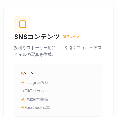
SNSコンテンツ
適用シーン
投稿やストーリー用に、目を引くフィギュアス
タイルの写真を作成。
シーン
Instagram投稿
TikTokカバー
Twitter/X投稿
Facebook写真