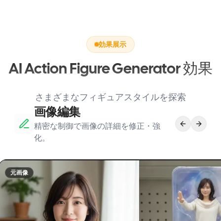
効果展示
AI Action Figure Generator 効果
さまざまなフィギュアスタイルを探索
画像編集
精密な制御で画像の詳細を修正・強
化。
元画像