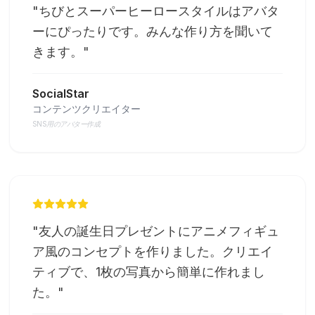
"
ちびとスーパーヒーロースタイルはアバタ
ーにぴったりです。みんな作り方を聞いて
きます。
"
SocialStar
コンテンツクリエイター
SNS用のアバター作成
"
友人の誕生日プレゼントにアニメフィギュ
ア風のコンセプトを作りました。クリエイ
ティブで、1枚の写真から簡単に作れまし
た。
"