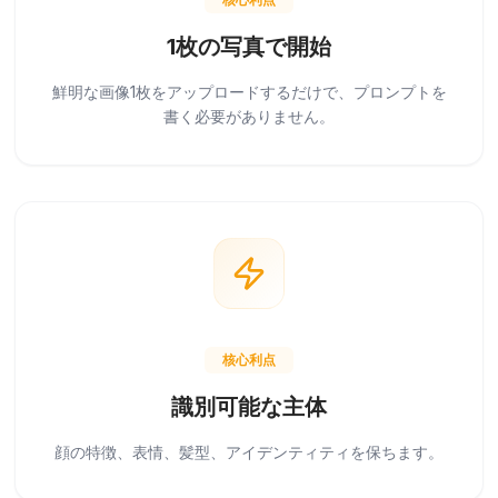
1枚の写真で開始
鮮明な画像1枚をアップロードするだけで、プロンプトを
書く必要がありません。
核心利点
識別可能な主体
顔の特徴、表情、髪型、アイデンティティを保ちます。