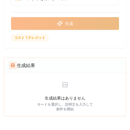
生成
コスト 1 クレジット
生成結果
生成結果はありません
モードを選択し、説明文を入力して
創作を開始