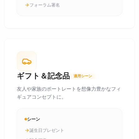
フォーラム署名
ギフト＆記念品
適用シーン
友人や家族のポートレートを想像力豊かなフィ
ギュアコンセプトに。
シーン
誕生日プレゼント