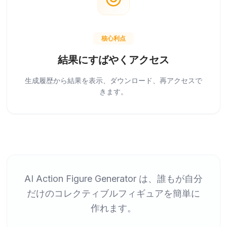
核心利点
結果にすばやくアクセス
生成履歴から結果を表示、ダウンロード、再アクセスで
きます。
AI Action Figure Generator は、誰もが自分
だけのコレクティブルフィギュアを簡単に
作れます。