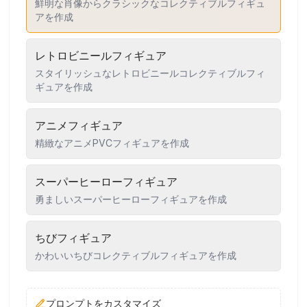
鮮明な肖像からクラシックなコレクティブルフィギュ
アを作成
レトロビニールフィギュア
スタイリッシュなレトロビニールコレクティブルフィ
ギュアを作成
アニメフィギュア
精緻なアニメPVCフィギュアを作成
スーパーヒーローフィギュア
勇ましいスーパーヒーローフィギュアを作成
ちびフィギュア
かわいいちびコレクティブルフィギュアを作成
プロンプトをカスタマイズ