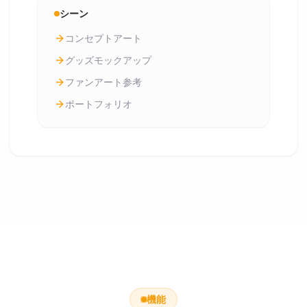
シーン
コンセプトアート
グッズモックアップ
ファンアート参考
ポートフォリオ
機能