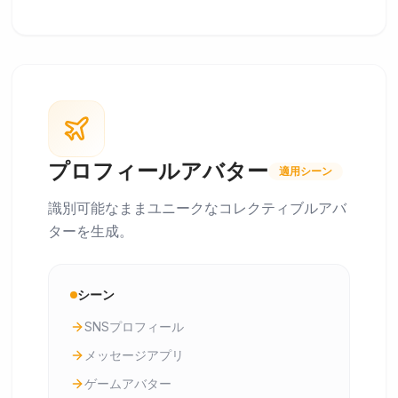
プロフィールアバター
適用シーン
識別可能なままユニークなコレクティブルアバ
ターを生成。
シーン
SNSプロフィール
メッセージアプリ
ゲームアバター