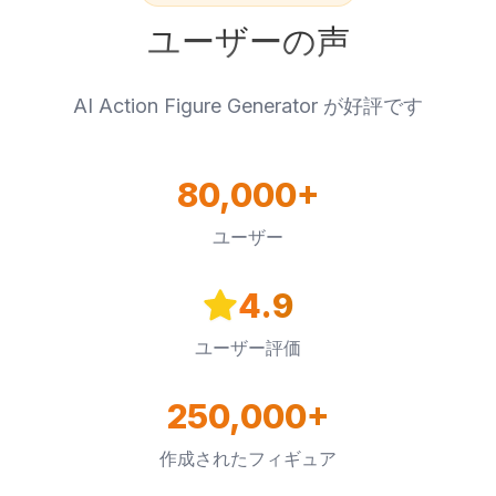
ユーザーの声
AI Action Figure Generator が好評です
80,000+
ユーザー
4.9
ユーザー評価
250,000+
作成されたフィギュア