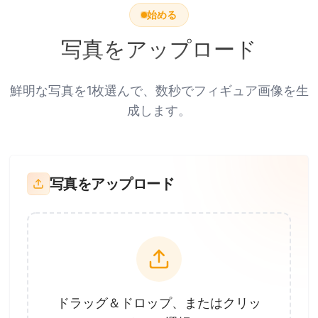
始める
写真をアップロード
鮮明な写真を1枚選んで、数秒でフィギュア画像を生
成します。
写真をアップロード
ドラッグ＆ドロップ、またはクリッ